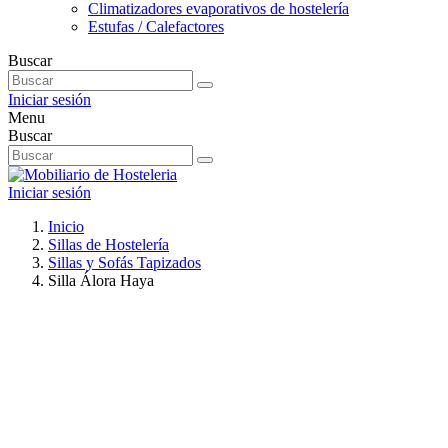
Climatizadores evaporativos de hostelería
Estufas / Calefactores
Buscar
Iniciar sesión
Menu
Buscar
Iniciar sesión
Inicio
Sillas de Hostelería
Sillas y Sofás Tapizados
Silla Álora Haya