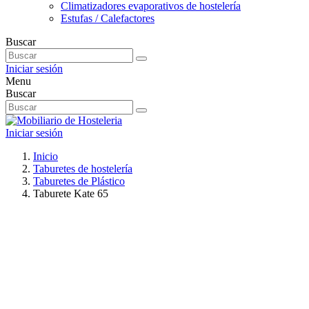
Climatizadores evaporativos de hostelería
Estufas / Calefactores
Buscar
Iniciar sesión
Menu
Buscar
Iniciar sesión
Inicio
Taburetes de hostelería
Taburetes de Plástico
Taburete Kate 65