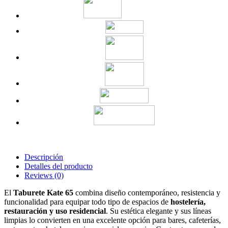
Descripción
Detalles del producto
Reviews
(0)
El
Taburete Kate 65
combina diseño contemporáneo, resistencia y
funcionalidad para equipar todo tipo de espacios de
hostelería,
restauración y uso residencial
. Su estética elegante y sus líneas
limpias lo convierten en una excelente opción para bares, cafeterías,