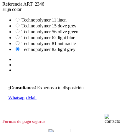
Referencia
ART. 2346
Elija color
Technopolymer 11 linen
Technopolymer 15 dove grey
Technopolymer 56 olive green
Technopolymer 62 light blue
Technopolymer 81 anthracite
Technopolymer 82 light grey
¡Consultanos!
Expertos a tu disposición
Whatsapp
Mail
Formas de pago seguras