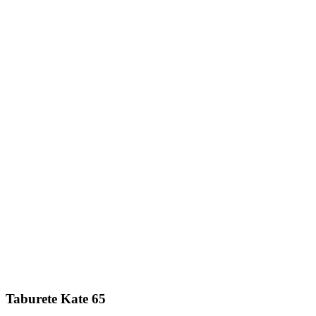
Taburete Kate 65