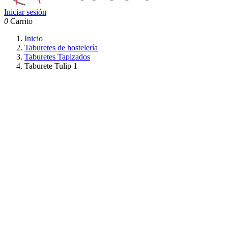
Iniciar sesión
0
Carrito
Inicio
Taburetes de hostelería
Taburetes Tapizados
Taburete Tulip 1