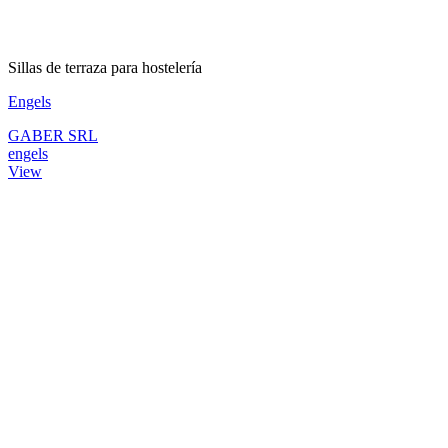
Sillas de terraza para hostelería
Engels
GABER SRL
engels
View