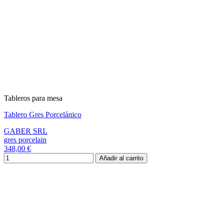
Tableros para mesa
Tablero Gres Porcelánico
GABER SRL
gres porcelain
348,00 €
Añadir al carrito