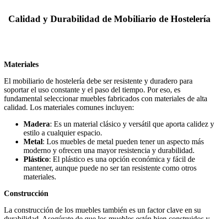
Calidad y Durabilidad de Mobiliario de Hostelería
Materiales
El mobiliario de hostelería debe ser resistente y duradero para
soportar el uso constante y el paso del tiempo. Por eso, es
fundamental seleccionar muebles fabricados con materiales de alta
calidad. Los materiales comunes incluyen:
Madera
: Es un material clásico y versátil que aporta calidez y
estilo a cualquier espacio.
Metal
: Los muebles de metal pueden tener un aspecto más
moderno y ofrecen una mayor resistencia y durabilidad.
Plástico
: El plástico es una opción económica y fácil de
mantener, aunque puede no ser tan resistente como otros
materiales.
Construcción
La construcción de los muebles también es un factor clave en su
durabilidad. Asegúrate de que los muebles estén bien construidos y