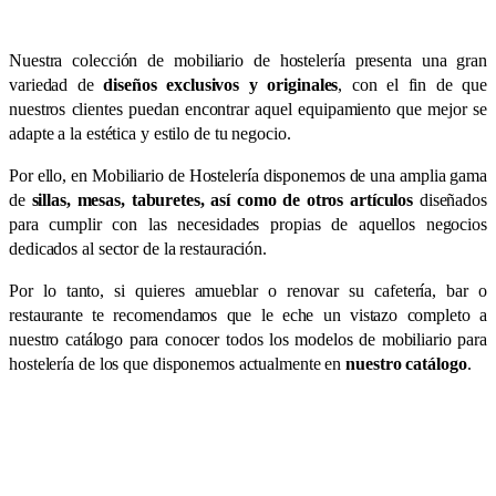
Nuestra colección de mobiliario de hostelería presenta una gran
variedad de
diseños exclusivos y originales
, con el fin de que
nuestros clientes puedan encontrar aquel equipamiento que mejor se
adapte a la estética y estilo de tu negocio.
Por ello, en Mobiliario de Hostelería disponemos de una amplia gama
de
sillas, mesas, taburetes, así como de otros artículos
diseñados
para cumplir con las necesidades propias de aquellos negocios
dedicados al sector de la restauración.
Por lo tanto, si quieres amueblar o renovar su cafetería, bar o
restaurante te recomendamos que le eche un vistazo completo a
nuestro catálogo para conocer todos los modelos de mobiliario para
hostelería de los que disponemos actualmente en
nuestro catálogo
.