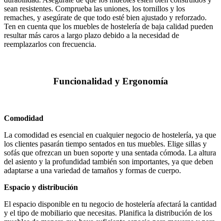
sean resistentes. Comprueba las uniones, los tornillos y los
remaches, y asegúrate de que todo esté bien ajustado y reforzado.
Ten en cuenta que los muebles de hostelería de baja calidad pueden
resultar más caros a largo plazo debido a la necesidad de
reemplazarlos con frecuencia.
Funcionalidad y Ergonomía
Comodidad
La comodidad es esencial en cualquier negocio de hostelería, ya que
los clientes pasarán tiempo sentados en tus muebles. Elige sillas y
sofás que ofrezcan un buen soporte y una sentada cómoda. La altura
del asiento y la profundidad también son importantes, ya que deben
adaptarse a una variedad de tamaños y formas de cuerpo.
Espacio y distribución
El espacio disponible en tu negocio de hostelería afectará la cantidad
y el tipo de mobiliario que necesitas. Planifica la distribución de los