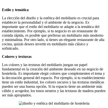
Estilo y temática
La elección del diseño y la estética del mobiliario es crucial para
establecer la personalidad y el ambiente de tu negocio. Es
importante que el estilo del mobiliario se adapte a la temática del
establecimiento. Por ejemplo, si tu negocio es un restaurante de
comida rápida, es posible que prefieras un mobiliario más moderno
y minimalista. Por otro lado, si tienes un elegante restaurante de alta
cocina, quizás desees invertir en mobiliario más clásico y
sofisticado.
Colores y texturas
Los colores y las texturas del mobiliario juegan un papel
fundamental en la creación del ambiente deseado en un negocio de
hostelería. Es importante elegir colores que complementen el tema y
la decoración general del espacio. Por ejemplo, si tu establecimiento
tiene un estilo industrial, los colores oscuros y las texturas metálicas
pueden ser una buena opción. Si tu espacio tiene un ambiente más
cálido y acogedor, los tonos neutros y las texturas de madera pueden
ser más apropiados.