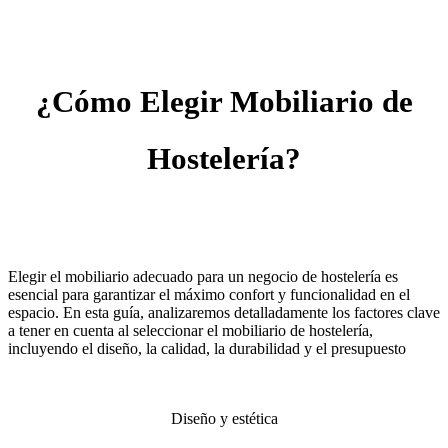
¿Cómo Elegir Mobiliario de
Hostelería?
Elegir el mobiliario adecuado para un negocio de hostelería es
esencial para garantizar el máximo confort y funcionalidad en el
espacio. En esta guía, analizaremos detalladamente los factores clave
a tener en cuenta al seleccionar el mobiliario de hostelería,
incluyendo el diseño, la calidad, la durabilidad y el presupuesto
Diseño y estética