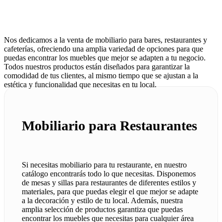
Nos dedicamos a la venta de mobiliario para bares, restaurantes y
cafeterías, ofreciendo una amplia variedad de opciones para que
puedas encontrar los muebles que mejor se adapten a tu negocio.
Todos nuestros productos están diseñados para garantizar la
comodidad de tus clientes, al mismo tiempo que se ajustan a la
estética y funcionalidad que necesitas en tu local.
Mobiliario para Restaurantes
Si necesitas mobiliario para tu restaurante, en nuestro
catálogo encontrarás todo lo que necesitas. Disponemos
de mesas y sillas para restaurantes de diferentes estilos y
materiales, para que puedas elegir el que mejor se adapte
a la decoración y estilo de tu local. Además, nuestra
amplia selección de productos garantiza que puedas
encontrar los muebles que necesitas para cualquier área