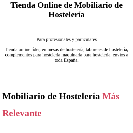
Tienda Online de Mobiliario de
Hostelería
Para profesionales y particulares
Tienda online líder, en mesas de hostelería, taburetes de hostelería,
complementos para hostelería maquinaria para hostelería, envíos a
toda España.
Mobiliario de Hostelería
Más
Relevante