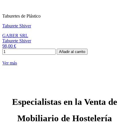
Taburetes de Plástico
Taburete Shiver
GABER SRL
Taburete Shiver
98,00 €
Añadir al carrito
Ver más
Especialistas en la Venta de
Mobiliario de Hostelería