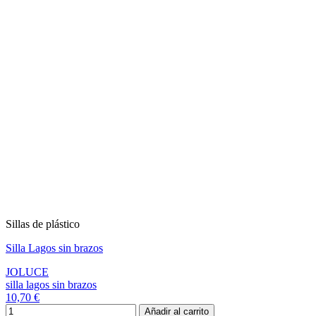
Sillas de plástico
Silla Lagos sin brazos
JOLUCE
silla lagos sin brazos
10,70 €
Añadir al carrito