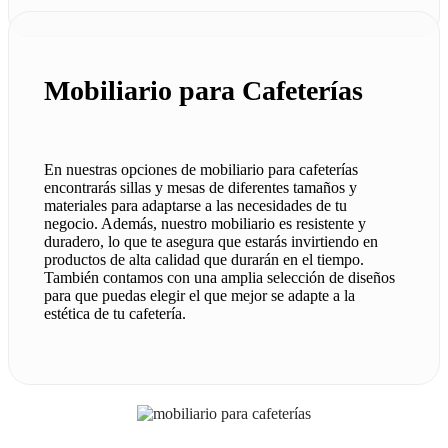
Mobiliario para Cafeterías
En nuestras opciones de mobiliario para cafeterías
encontrarás sillas y mesas de diferentes tamaños y
materiales para adaptarse a las necesidades de tu
negocio. Además, nuestro mobiliario es resistente y
duradero, lo que te asegura que estarás invirtiendo en
productos de alta calidad que durarán en el tiempo.
También contamos con una amplia selección de diseños
para que puedas elegir el que mejor se adapte a la
estética de tu cafetería.