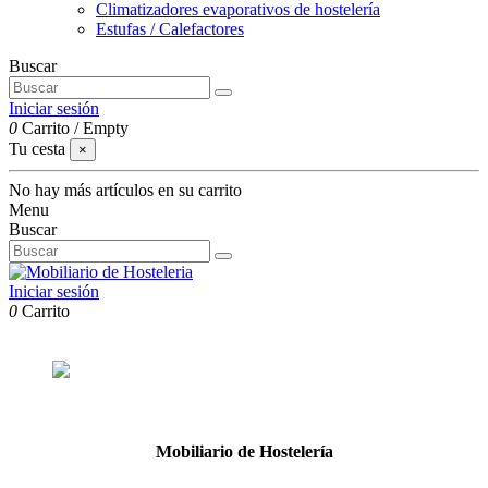
Climatizadores evaporativos de hostelería
Estufas / Calefactores
Buscar
Iniciar sesión
0
Carrito
/
Empty
Tu cesta
×
No hay más artículos en su carrito
Menu
Buscar
Iniciar sesión
0
Carrito
Mobiliario de Hostelería