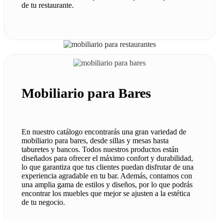
de tu restaurante.
Mobiliario para Bares
En nuestro catálogo encontrarás una gran variedad de
mobiliario para bares, desde sillas y mesas hasta
taburetes y bancos. Todos nuestros productos están
diseñados para ofrecer el máximo confort y durabilidad,
lo que garantiza que tus clientes puedan disfrutar de una
experiencia agradable en tu bar. Además, contamos con
una amplia gama de estilos y diseños, por lo que podrás
encontrar los muebles que mejor se ajusten a la estética
de tu negocio.