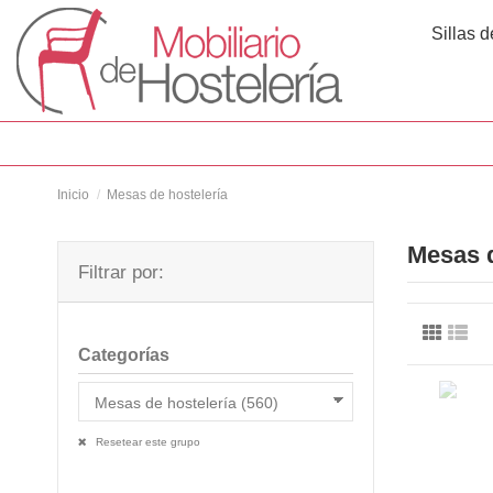
Sillas d
Inicio
Mesas de hostelería
Mesas d
Filtrar por:
Categorías
Resetear este grupo