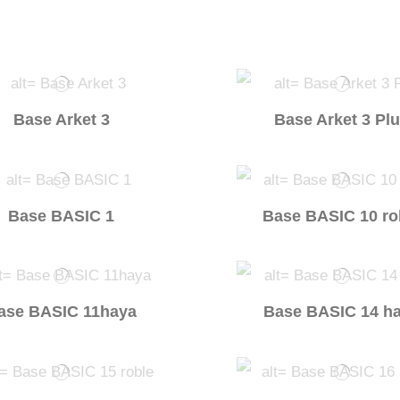
Base Arket 3
Base Arket 3 Pl
Base BASIC 1
Base BASIC 10 ro
ase BASIC 11haya
Base BASIC 14 h