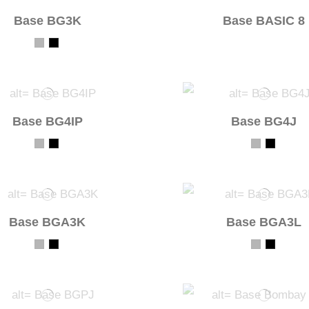
Base BG3K
Base BASIC 8
Base BG4IP
Base BG4J
Base BGA3K
Base BGA3L