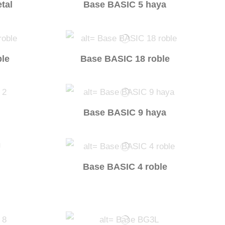
tal
Base BASIC 5 haya
ble
Base BASIC 18 roble
Base BASIC 9 haya
Base BASIC 4 roble