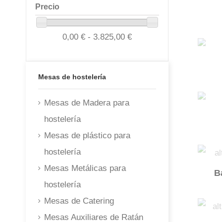
Precio
0,00 € - 3.825,00 €
Mesas de hostelería
Mesas de Madera para
hostelería
Mesas de plástico para
hostelería
Mesas Metálicas para
B
hostelería
Mesas de Catering
Mesas Auxiliares de Ratán