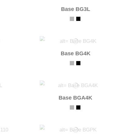
Base BG3L
Base BG4K
Base BGA4K