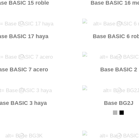
se BASIC 15 roble
Base BASIC 16 me
ase BASIC 17 haya
Base BASIC 6 ro
ase BASIC 7 acero
Base BASIC 2
ase BASIC 3 haya
Base BG2J