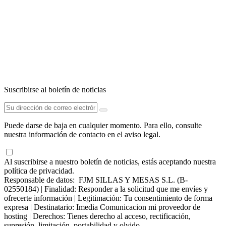
Suscribirse al boletín de noticias
Puede darse de baja en cualquier momento. Para ello, consulte
nuestra información de contacto en el aviso legal.
Al suscribirse a nuestro boletín de noticias, estás aceptando nuestra
política de privacidad.
Responsable de datos: FJM SILLAS Y MESAS S.L. (B-
02550184) | Finalidad: Responder a la solicitud que me envíes y
ofrecerte información | Legitimación: Tu consentimiento de forma
expresa | Destinatario: Imedia Comunicacion mi proveedor de
hosting | Derechos: Tienes derecho al acceso, rectificación,
supresión, limitación, portabilidad y olvido.