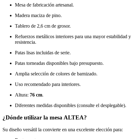
Mesa de fabricación artesanal.
Madera maciza de pino.
Tablero de 2,6 cm de grosor.
Refuerzos metálicos interiores para una mayor estabilidad y
resistencia.
Patas lisas incluidas de serie.
Patas torneadas disponibles bajo presupuesto.
Amplia selección de colores de barnizado.
Uso recomendado para interiores.
Altura:
76 cm
.
Diferentes medidas disponibles (consulte el desplegable).
¿Dónde utilizar la mesa ALTEA?
Su diseño versátil la convierte en una excelente elección para: