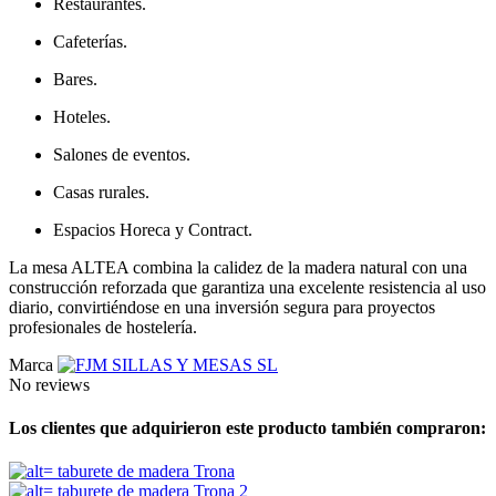
Restaurantes.
Cafeterías.
Bares.
Hoteles.
Salones de eventos.
Casas rurales.
Espacios Horeca y Contract.
La mesa ALTEA combina la calidez de la madera natural con una
construcción reforzada que garantiza una excelente resistencia al uso
diario, convirtiéndose en una inversión segura para proyectos
profesionales de hostelería.
Marca
No reviews
Los clientes que adquirieron este producto también compraron: