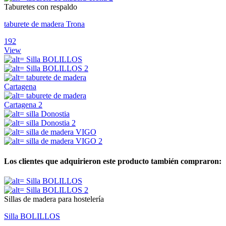
Taburetes con respaldo
taburete de madera Trona
192
View
Los clientes que adquirieron este producto también compraron:
Sillas de madera para hostelería
Silla BOLILLOS