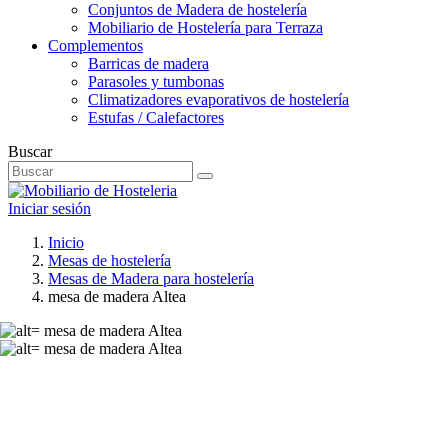
Conjuntos de Madera de hostelería
Mobiliario de Hostelería para Terraza
Complementos
Barricas de madera
Parasoles y tumbonas
Climatizadores evaporativos de hostelería
Estufas / Calefactores
Buscar
Iniciar sesión
Inicio
Mesas de hostelería
Mesas de Madera para hostelería
mesa de madera Altea