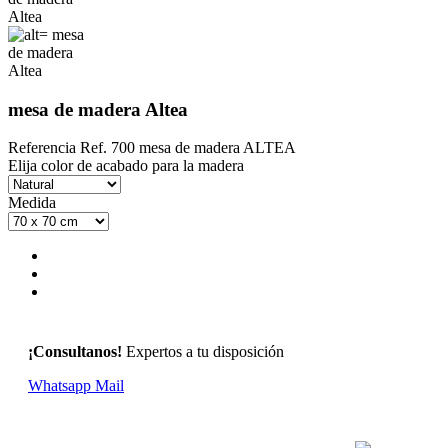
mesa de madera Altea
Referencia
Ref. 700 mesa de madera ALTEA
Elija color de acabado para la madera
Medida
¡Consultanos!
Expertos a tu disposición
Whatsapp
Mail