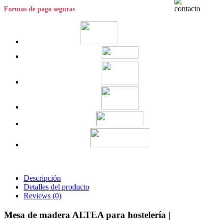
Formas de pago seguras
Descripción
Detalles del producto
Reviews
(0)
Mesa de madera ALTEA para hostelería |