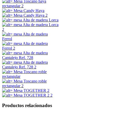
Productos relacionados