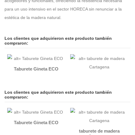
acogedores y funcionales, ofreciendo la resistencia necesaria
para un uso intensivo en el sector HORECA sin renunciar a la
estética de la madera natural.
Los clientes que adquirieron este producto también
compraron:
Taburete Gineta ECO
Los clientes que adquirieron este producto también
compraron:
Taburete Gineta ECO
taburete de madera