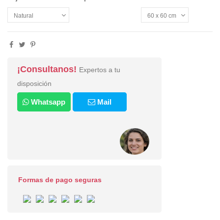
¡Consultanos!
Expertos a tu
disposición
Whatsapp
Mail
Formas de pago seguras