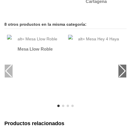
Cartagena
8 otros productos en la misma categoría:
Mesa Llow Roble
Productos relacionados