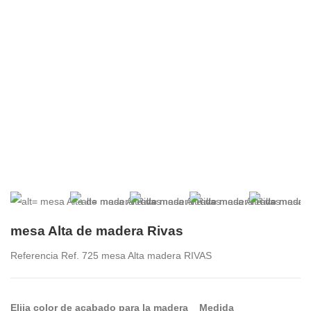
mesa Alta de madera Rivas
Referencia
Ref. 725 mesa Alta madera RIVAS
Elija color de acabado para la madera
Medida