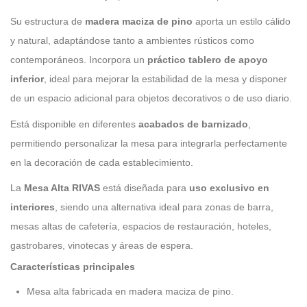
Su estructura de
madera maciza de pino
aporta un estilo cálido
y natural, adaptándose tanto a ambientes rústicos como
contemporáneos. Incorpora un
práctico tablero de apoyo
inferior
, ideal para mejorar la estabilidad de la mesa y disponer
de un espacio adicional para objetos decorativos o de uso diario.
Está disponible en diferentes
acabados de barnizado
,
permitiendo personalizar la mesa para integrarla perfectamente
en la decoración de cada establecimiento.
La
Mesa Alta RIVAS
está diseñada para
uso exclusivo en
interiores
, siendo una alternativa ideal para zonas de barra,
mesas altas de cafetería, espacios de restauración, hoteles,
gastrobares, vinotecas y áreas de espera.
Características principales
Mesa alta fabricada en madera maciza de pino.