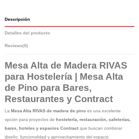
Descripción
Detalles del producto
Reviews
(0)
Mesa Alta de Madera RIVAS
para Hostelería | Mesa Alta
de Pino para Bares,
Restaurantes y Contract
La
Mesa Alta RIVAS de madera de pino
es una excelente
opción para proyectos de
hostelería, restauración, cafeterías,
bares, hoteles y espacios Contract
que buscan combinar
diseño, funcionalidad y aprovechamiento del espacio.