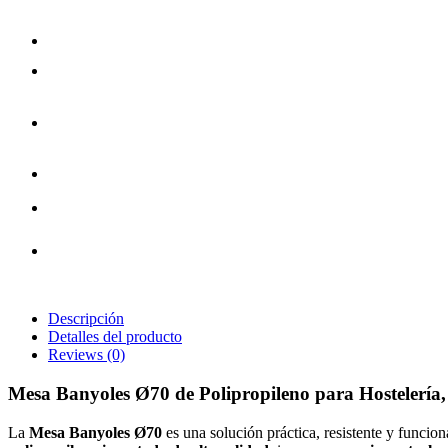
Descripción
Detalles del producto
Reviews
(0)
Mesa Banyoles Ø70 de Polipropileno para Hostelería,
La
Mesa Banyoles Ø70
es una solución práctica, resistente y funciona