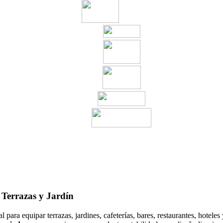
 Terrazas y Jardín
l para equipar terrazas, jardines, cafeterías, bares, restaurantes, hoteles