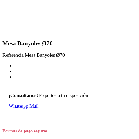
Mesa Banyoles Ø70
Referencia
Mesa Banyoles Ø70
¡Consultanos!
Expertos a tu disposición
Whatsapp
Mail
Formas de pago seguras