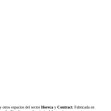
 y otros espacios del sector
Horeca
y
Contract
. Fabricada en