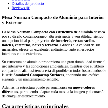
Detalles del producto
Reviews
(0)
Mesa Norman Compacto de Aluminio para Interior
y Exterior
La
Mesa Norman Compacto con estructura de aluminio
destaca
por su diseño contemporáneo, alta resistencia y versatilidad, siendo
una opción ideal para proyectos de
hostelería, restauración,
hoteles, cafeterías, bares y terrazas
. Gracias a la calidad de sus
materiales, ofrece un excelente rendimiento tanto en espacios
interiores como exteriores.
Su estructura de aluminio proporciona una gran durabilidad frente al
uso intensivo y las condiciones ambientales, mientras que el tablero
compacto de alta resistencia está disponible en todos los acabados de
la serie
Standard Compactop Surfaces
, aportando una estética
elegante y un mantenimiento sencillo.
Además, la estructura puede personalizarse en
nueve colores
diferentes
, permitiendo adaptar cada mesa a la imagen y decoración
de cualquier establecimiento.
Características principales