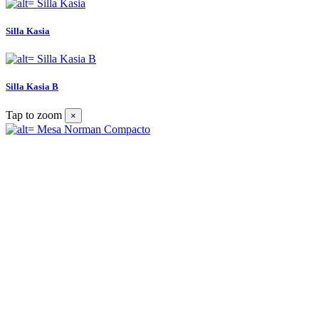
Silla Kasia
Silla Kasia B
Tap to zoom
×