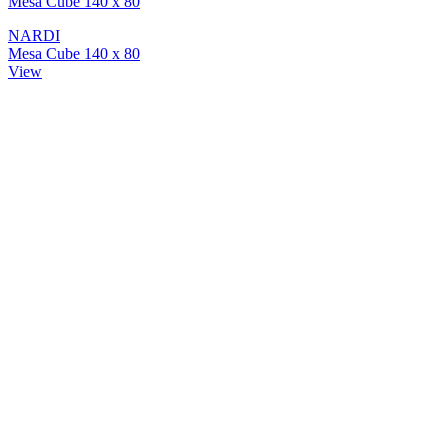
Mesa Cube 140 x 80
NARDI
Mesa Cube 140 x 80
View