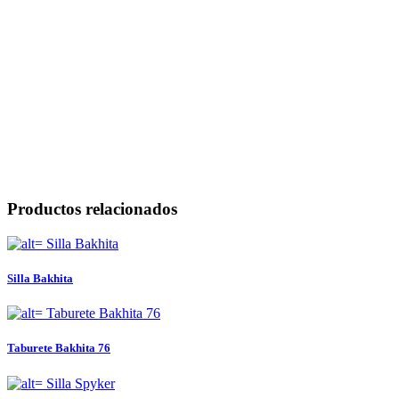
Productos relacionados
Silla Bakhita
Taburete Bakhita 76