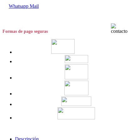
Whatsapp
Mail
Formas de pago seguras
Descripción