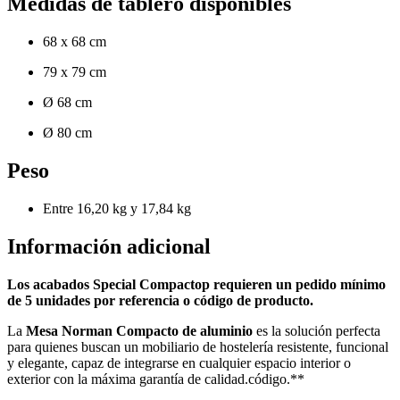
Medidas de tablero disponibles
68 x 68 cm
79 x 79 cm
Ø 68 cm
Ø 80 cm
Peso
Entre 16,20 kg y 17,84 kg
Información adicional
Los acabados Special Compactop requieren un pedido mínimo
de 5 unidades por referencia o código de producto.
La
Mesa Norman Compacto de aluminio
es la solución perfecta
para quienes buscan un mobiliario de hostelería resistente, funcional
y elegante, capaz de integrarse en cualquier espacio interior o
exterior con la máxima garantía de calidad.código.**