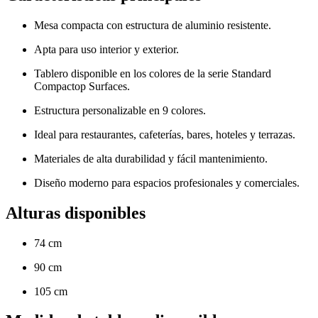
Mesa compacta con estructura de aluminio resistente.
Apta para uso interior y exterior.
Tablero disponible en los colores de la serie Standard
Compactop Surfaces.
Estructura personalizable en 9 colores.
Ideal para restaurantes, cafeterías, bares, hoteles y terrazas.
Materiales de alta durabilidad y fácil mantenimiento.
Diseño moderno para espacios profesionales y comerciales.
Alturas disponibles
74 cm
90 cm
105 cm