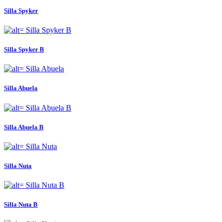
Silla Spyker
Silla Spyker B
Silla Abuela
Silla Abuela B
Silla Nuta
Silla Nuta B