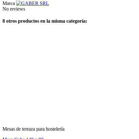
Marca
No reviews
8 otros productos en la misma categoría:
Mesas de terraza para hostelería