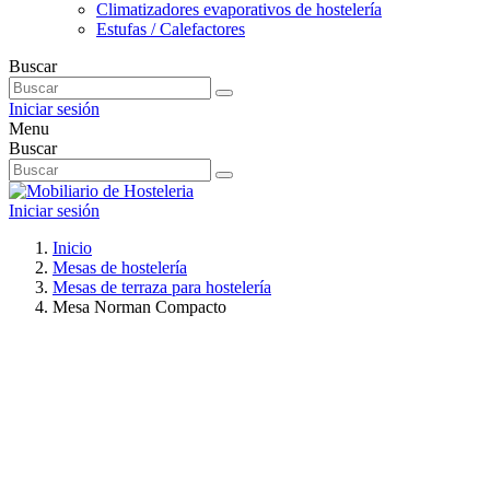
Climatizadores evaporativos de hostelería
Estufas / Calefactores
Buscar
Iniciar sesión
Menu
Buscar
Iniciar sesión
Inicio
Mesas de hostelería
Mesas de terraza para hostelería
Mesa Norman Compacto