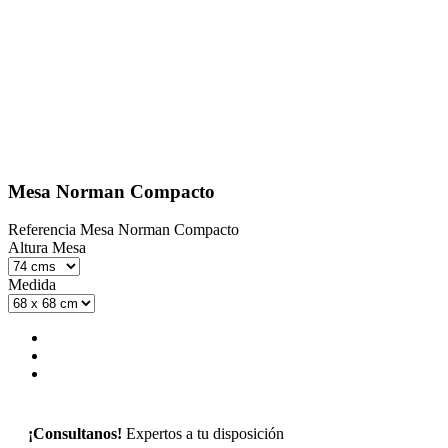
Mesa Norman Compacto
Referencia
Mesa Norman Compacto
Altura Mesa
Medida
¡Consultanos!
Expertos a tu disposición