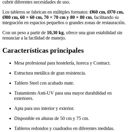
cubrir diferentes necesidades de uso.
Los tableros se fabrican en múltiples formatos:
Ø60 cm, Ø70 cm,
Ø80 cm, 60 × 60 cm, 70 × 70 cm y 80 × 80 cm
, facilitando su
integración en espacios pequeños o grandes zonas de restauración.
Con un peso a partir de
10,30 kg
, ofrece una gran estabilidad sin
renunciar a la facilidad de manejo.
Características principales
Mesa profesional para hostelería, horeca y Contract.
Estructura metálica de gran resistencia.
Tablero Steel con acabado mate.
Tratamiento Anti-UV para una mayor durabilidad en
exteriores.
Apta para uso interior y exterior.
Disponible en alturas de 50 cm y 75 cm.
Tableros redondos y cuadrados en diferentes medidas.