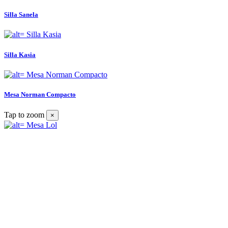
Silla Sanela
Silla Kasia
Mesa Norman Compacto
Tap to zoom
×