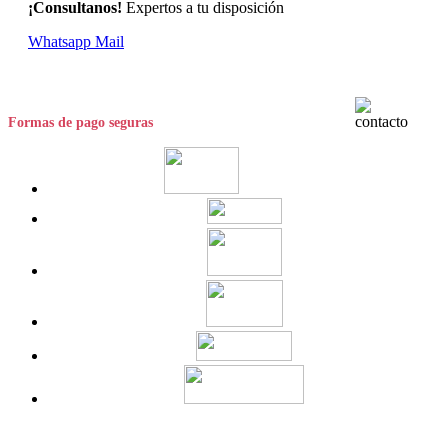
¡Consultanos!
Expertos a tu disposición
Whatsapp
Mail
Formas de pago seguras