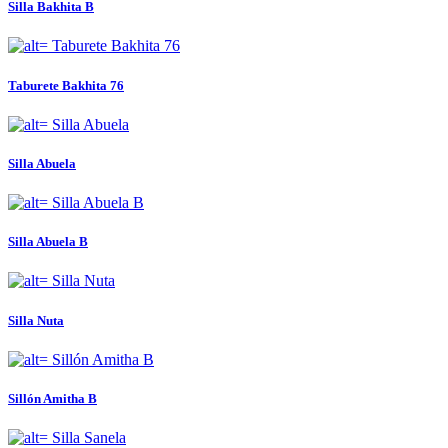
Silla Bakhita B
Taburete Bakhita 76
Silla Abuela
Silla Abuela B
Silla Nuta
Sillón Amitha B