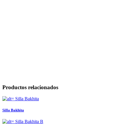
Productos relacionados
Silla Bakhita