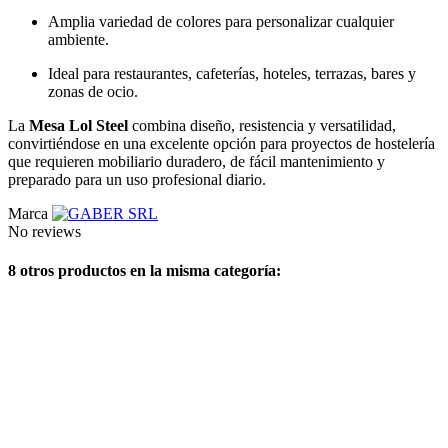
Amplia variedad de colores para personalizar cualquier
ambiente.
Ideal para restaurantes, cafeterías, hoteles, terrazas, bares y
zonas de ocio.
La
Mesa Lol Steel
combina diseño, resistencia y versatilidad,
convirtiéndose en una excelente opción para proyectos de hostelería
que requieren mobiliario duradero, de fácil mantenimiento y
preparado para un uso profesional diario.
Marca
No reviews
8 otros productos en la misma categoría: