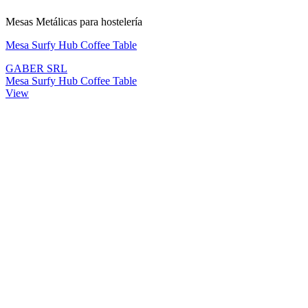
Mesas Metálicas para hostelería
Mesa Surfy Hub Coffee Table
GABER SRL
Mesa Surfy Hub Coffee Table
View