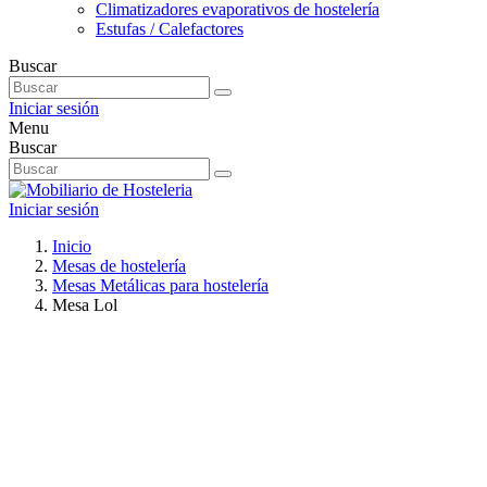
Climatizadores evaporativos de hostelería
Estufas / Calefactores
Buscar
Iniciar sesión
Menu
Buscar
Iniciar sesión
Inicio
Mesas de hostelería
Mesas Metálicas para hostelería
Mesa Lol