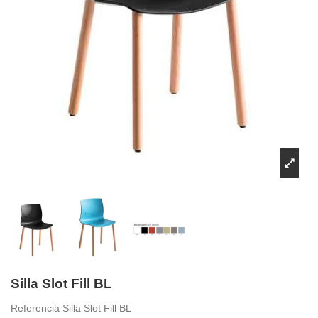
Silla Slot Fill BL
Referencia
Silla Slot Fill BL