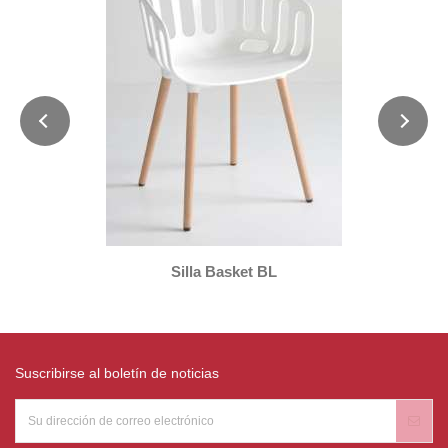
Silla Basket BL
Suscribirse al boletín de noticias