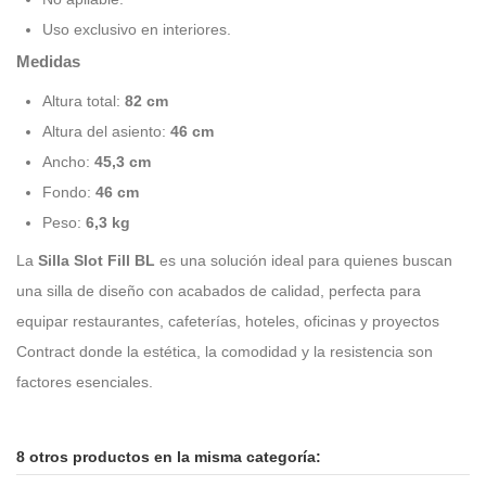
Uso exclusivo en interiores.
Medidas
Altura total:
82 cm
Altura del asiento:
46 cm
Ancho:
45,3 cm
Fondo:
46 cm
Peso:
6,3 kg
La
Silla Slot Fill BL
es una solución ideal para quienes buscan
una silla de diseño con acabados de calidad, perfecta para
equipar restaurantes, cafeterías, hoteles, oficinas y proyectos
Contract donde la estética, la comodidad y la resistencia son
factores esenciales.
8 otros productos en la misma categoría: