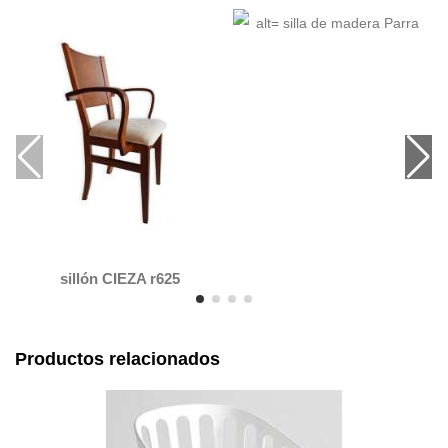
sillón CIEZA r625
Productos relacionados