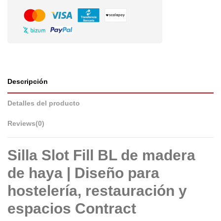
Descripción
Detalles del producto
Reviews
(0)
Silla Slot Fill BL de madera
de haya | Diseño para
hostelería, restauración y
espacios Contract