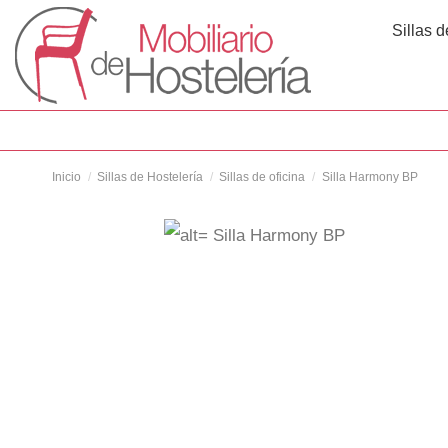
Sillas d
Inicio
Sillas de Hostelería
Sillas de oficina
Silla Harmony BP