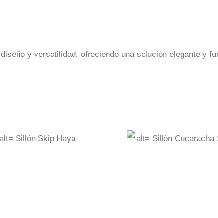
seño y versatilidad, ofreciendo una solución elegante y fun