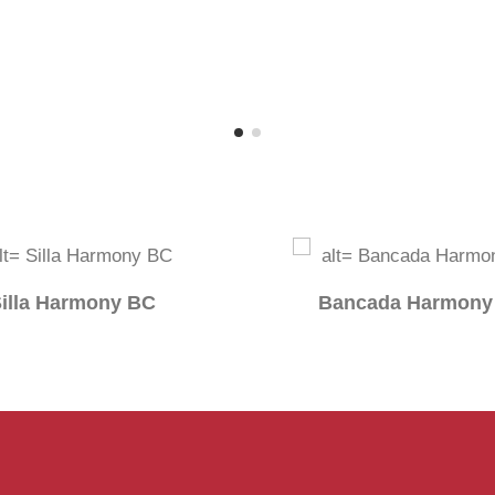
illa Harmony BC
Bancada Harmony