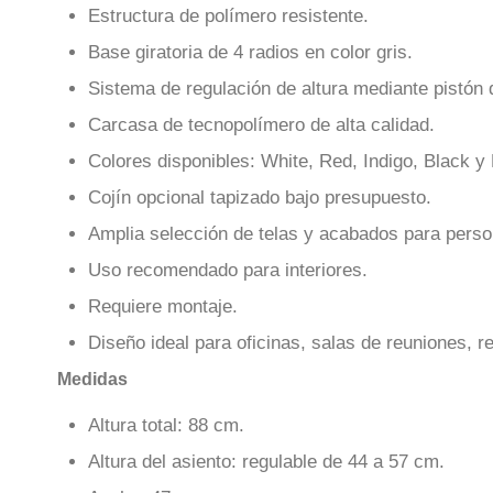
Estructura de polímero resistente.
Base giratoria de 4 radios en color gris.
Sistema de regulación de altura mediante pistón 
Carcasa de tecnopolímero de alta calidad.
Colores disponibles: White, Red, Indigo, Black y
Cojín opcional tapizado bajo presupuesto.
Amplia selección de telas y acabados para perso
Uso recomendado para interiores.
Requiere montaje.
Diseño ideal para oficinas, salas de reuniones, 
Medidas
Altura total: 88 cm.
Altura del asiento: regulable de 44 a 57 cm.