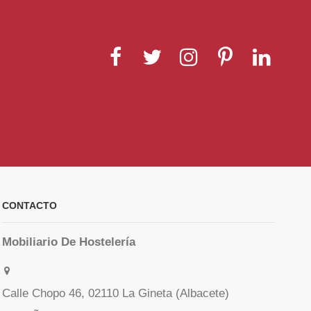
CONTACTO
Mobiliario De Hostelería
Calle Chopo 46, 02110 La Gineta (Albacete)