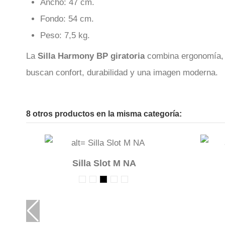
Ancho: 47 cm.
Fondo: 54 cm.
Peso: 7,5 kg.
La
Silla Harmony BP giratoria
combina ergonomía, di
buscan confort, durabilidad y una imagen moderna.
8 otros productos en la misma categoría:
Silla Slot M NA