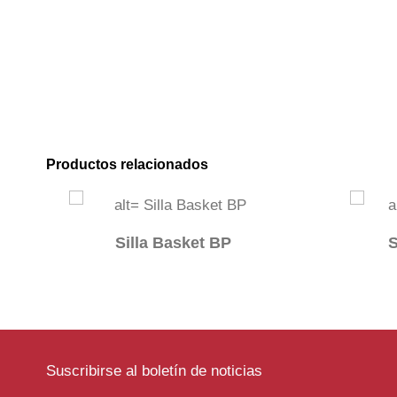
Productos relacionados
Silla Basket BP
S
Suscribirse al boletín de noticias