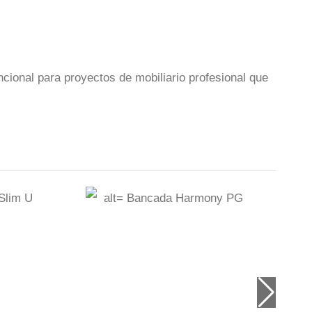
cional para proyectos de mobiliario profesional que