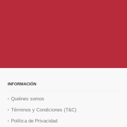
INFORMACIÓN
Quiénes somos
Términos y Condiciones (T&C)
Política de Privacidad