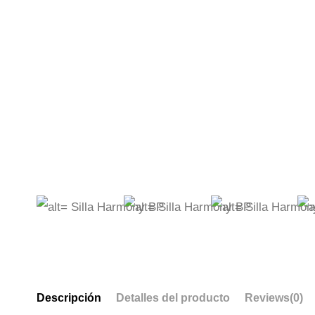
Descripción
Detalles del producto
Reviews
(0)