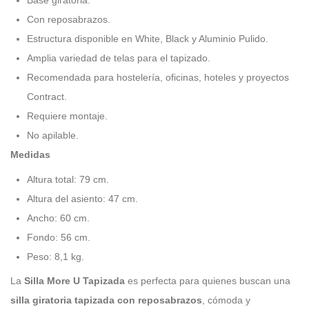
Con reposabrazos.
Estructura disponible en White, Black y Aluminio Pulido.
Amplia variedad de telas para el tapizado.
Recomendada para hostelería, oficinas, hoteles y proyectos
Contract.
Requiere montaje.
No apilable.
Medidas
Altura total: 79 cm.
Altura del asiento: 47 cm.
Ancho: 60 cm.
Fondo: 56 cm.
Peso: 8,1 kg.
La
Silla More U Tapizada
es perfecta para quienes buscan una
silla giratoria tapizada con reposabrazos
, cómoda y