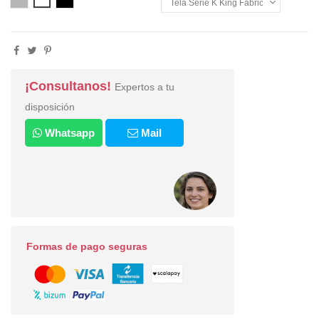
¡Consultanos!
Expertos a tu
disposición
Whatsapp
Mail
Formas de pago seguras