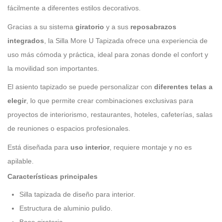
fácilmente a diferentes estilos decorativos.
Gracias a su sistema
giratorio
y a sus
reposabrazos
integrados
, la Silla More U Tapizada ofrece una experiencia de
uso más cómoda y práctica, ideal para zonas donde el confort y
la movilidad son importantes.
El asiento tapizado se puede personalizar con
diferentes telas a
elegir
, lo que permite crear combinaciones exclusivas para
proyectos de interiorismo, restaurantes, hoteles, cafeterías, salas
de reuniones o espacios profesionales.
Está diseñada para
uso interior
, requiere montaje y no es
apilable.
Características principales
Silla tapizada de diseño para interior.
Estructura de aluminio pulido.
Base giratoria.