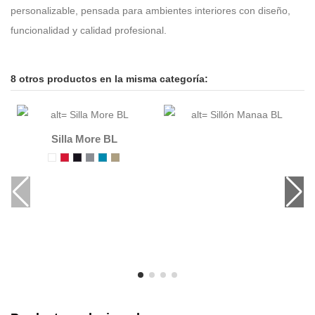
personalizable, pensada para ambientes interiores con diseño,
funcionalidad y calidad profesional.
8 otros productos en la misma categoría:
Silla More BL