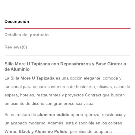
Descripción
Detalles del producto
Reviews
(0)
Silla More U Tapizada con Reposabrazos y Base Giratoria
de Aluminio
La
Silla More U Tapizada
es una opción elegante, cómoda y
funcional para espacios interiores de hostelería, oficinas, salas de
espera, hoteles, restaurantes y proyectos Contract que buscan
un asiento de diseño con gran presencia visual.
Su estructura de
aluminio pulido
aporta ligereza, resistencia y
un acabado moderno. Además, está disponible en los colores
White, Black y Aluminio Pulido
, permitiendo adaptarla