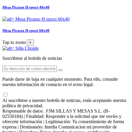
Mesa Picasso H epoxi 40x40
Mesa Picasso H epoxi 60x40
Tap to zoom
×
Suscribirse al boletín de noticias
Puede darse de baja en cualquier momento. Para ello, consulte
nuestra información de contacto en el aviso legal.
Al suscribirse a nuestro boletín de noticias, estás aceptando nuestra
política de privacidad.
Responsable de datos: FJM SILLAS Y MESAS S.L. (B-
02550184) | Finalidad: Responder a la solicitud que me envíes y
ofrecerte información | Legitimación: Tu consentimiento de forma
expresa | Destinatario: Imedia Comunicacion mi proveedor de