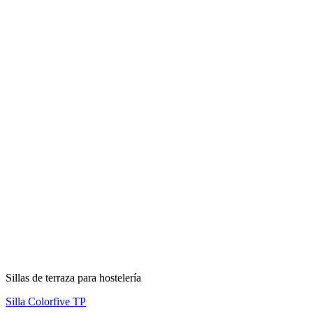
Sillas de terraza para hostelería
Silla Colorfive TP