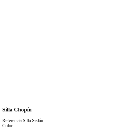
Silla Chopín
Referencia
Silla Sedán
Color