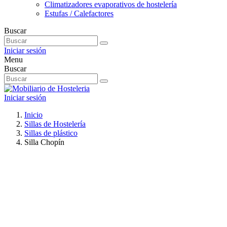
Climatizadores evaporativos de hostelería
Estufas / Calefactores
Buscar
Iniciar sesión
Menu
Buscar
Iniciar sesión
Inicio
Sillas de Hostelería
Sillas de plástico
Silla Chopín