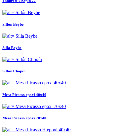
Taburete Chopín 77
Sillón Beybe
Silla Beybe
Sillón Chopín
Mesa Picasso epoxi 40x40
Mesa Picasso epoxi 70x40