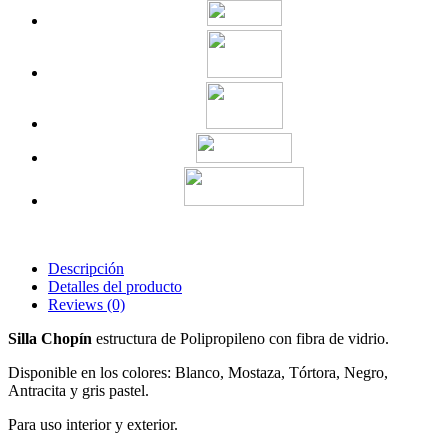
Descripción
Detalles del producto
Reviews
(0)
Silla Chopín
estructura de Polipropileno con fibra de vidrio.
Disponible en los colores: Blanco, Mostaza, Tórtora, Negro,
Antracita y gris pastel.
Para uso interior y exterior.