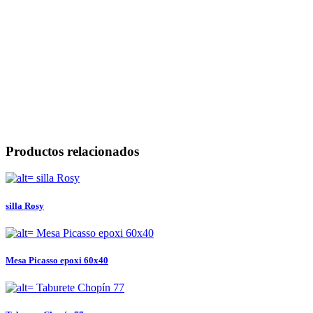
Productos relacionados
silla Rosy
Mesa Picasso epoxi 60x40