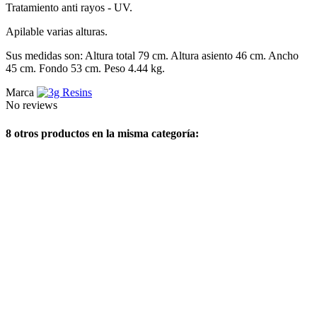
Tratamiento anti rayos - UV.
Apilable varias alturas.
Sus medidas son: Altura total 79 cm. Altura asiento 46 cm. Ancho
45 cm. Fondo 53 cm. Peso 4.44 kg.
Marca
No reviews
8 otros productos en la misma categoría: