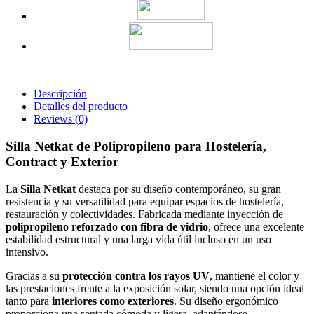
Descripción
Detalles del producto
Reviews
(0)
Silla Netkat de Polipropileno para Hostelería,
Contract y Exterior
La
Silla Netkat
destaca por su diseño contemporáneo, su gran
resistencia y su versatilidad para equipar espacios de hostelería,
restauración y colectividades. Fabricada mediante inyección de
polipropileno reforzado con fibra de vidrio
, ofrece una excelente
estabilidad estructural y una larga vida útil incluso en un uso
intensivo.
Gracias a su
protección contra los rayos UV
, mantiene el color y
las prestaciones frente a la exposición solar, siendo una opción ideal
tanto para
interiores como exteriores
. Su diseño ergonómico
proporciona una sentada cómoda y ligera, adaptándose