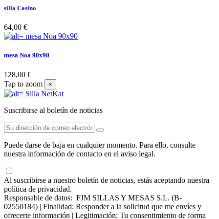
silla Casino
64,00 €
mesa Noa 90x90
128,00 €
Tap to zoom
×
Suscribirse al boletín de noticias
Puede darse de baja en cualquier momento. Para ello, consulte
nuestra información de contacto en el aviso legal.
Al suscribirse a nuestro boletín de noticias, estás aceptando nuestra
política de privacidad.
Responsable de datos: FJM SILLAS Y MESAS S.L. (B-
02550184) | Finalidad: Responder a la solicitud que me envíes y
ofrecerte información | Legitimación: Tu consentimiento de forma