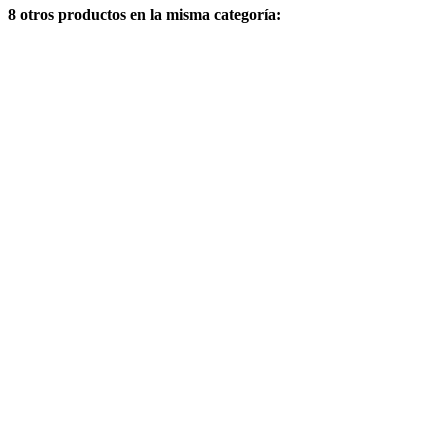
8 otros productos en la misma categoría: