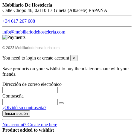
Mobiliario De Hostelería
Calle Chopo 46, 02110 La Gineta (Albacete) ESPAÑA
+34 617 267 608
info@mobiliariodehosteleria.com
© 2023 Mobiliariodehostelería.com
You need to login or create account
×
Save products on your wishlist to buy them later or share with your
friends.
Dirección de correo electrónico
Contraseña
¿Olvidó su contraseña?
Iniciar sesión
No account? Create one here
Product added to wishlist