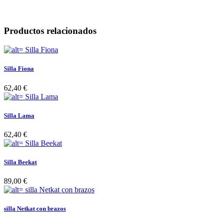
Productos relacionados
Silla Fiona
62,40 €
Silla Lama
62,40 €
Silla Beekat
89,00 €
silla Netkat con brazos