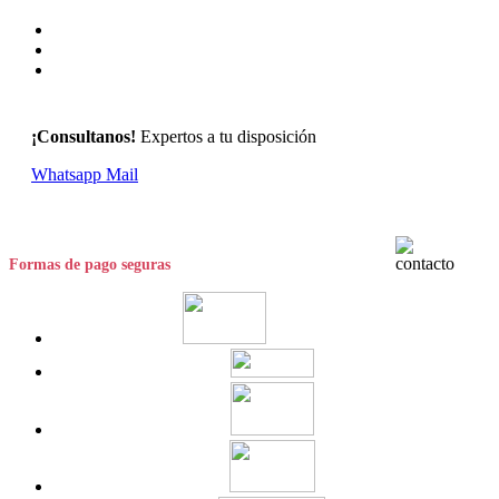
¡Consultanos!
Expertos a tu disposición
Whatsapp
Mail
Formas de pago seguras