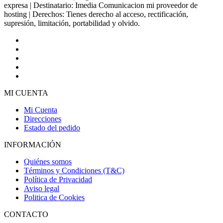
expresa | Destinatario: Imedia Comunicacion mi proveedor de
hosting | Derechos: Tienes derecho al acceso, rectificación,
supresión, limitación, portabilidad y olvido.
MI CUENTA
Mi Cuenta
Direcciones
Estado del pedido
INFORMACIÓN
Quiénes somos
Términos y Condiciones (T&C)
Política de Privacidad
Aviso legal
Politica de Cookies
CONTACTO