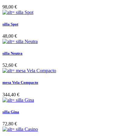
98,00 €
silla Spot
48,00 €
silla Neutra
52,60 €
mesa Vela Compacto
344,40 €
silla Gina
72,80 €