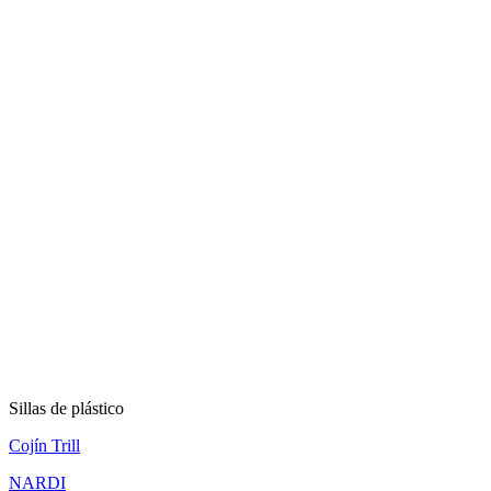
Sillas de plástico
Cojín Trill
NARDI