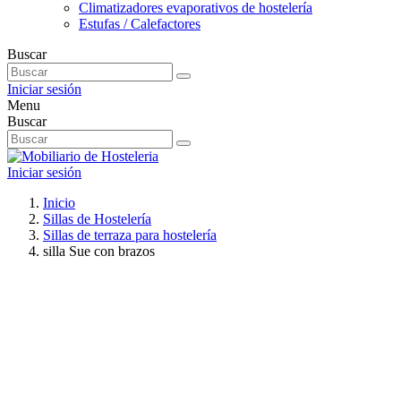
Climatizadores evaporativos de hostelería
Estufas / Calefactores
Buscar
Iniciar sesión
Menu
Buscar
Iniciar sesión
Inicio
Sillas de Hostelería
Sillas de terraza para hostelería
silla Sue con brazos