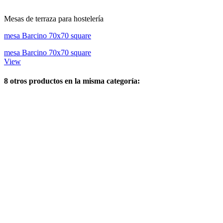
Mesas de terraza para hostelería
mesa Barcino 70x70 square
mesa Barcino 70x70 square
View
8 otros productos en la misma categoría: