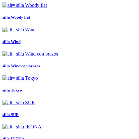
silla Woody flat
silla Wind
silla Wind con brazos
silla Tokyo
silla SUE
silla IKONA