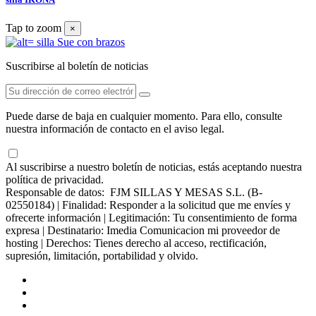
Tap to zoom
×
Suscribirse al boletín de noticias
Puede darse de baja en cualquier momento. Para ello, consulte
nuestra información de contacto en el aviso legal.
Al suscribirse a nuestro boletín de noticias, estás aceptando nuestra
política de privacidad.
Responsable de datos: FJM SILLAS Y MESAS S.L. (B-
02550184) | Finalidad: Responder a la solicitud que me envíes y
ofrecerte información | Legitimación: Tu consentimiento de forma
expresa | Destinatario: Imedia Comunicacion mi proveedor de
hosting | Derechos: Tienes derecho al acceso, rectificación,
supresión, limitación, portabilidad y olvido.