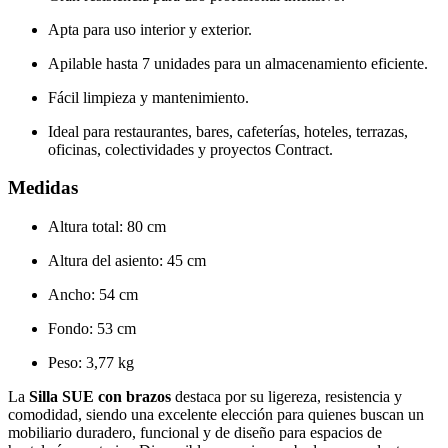
Apta para uso interior y exterior.
Apilable hasta 7 unidades para un almacenamiento eficiente.
Fácil limpieza y mantenimiento.
Ideal para restaurantes, bares, cafeterías, hoteles, terrazas,
oficinas, colectividades y proyectos Contract.
Medidas
Altura total: 80 cm
Altura del asiento: 45 cm
Ancho: 54 cm
Fondo: 53 cm
Peso: 3,77 kg
La
Silla SUE con brazos
destaca por su ligereza, resistencia y
comodidad, siendo una excelente elección para quienes buscan un
mobiliario duradero, funcional y de diseño para espacios de