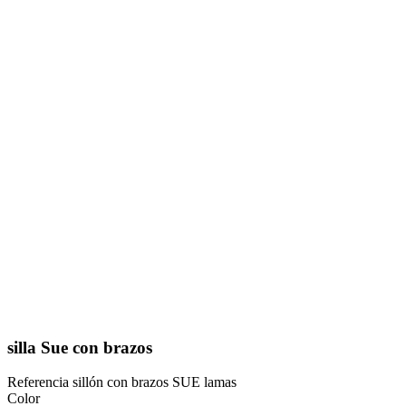
silla Sue con brazos
Referencia
sillón con brazos SUE lamas
Color