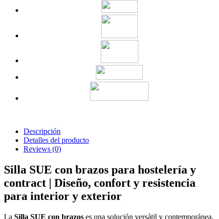
Descripción
Detalles del producto
Reviews
(0)
Silla SUE con brazos para hostelería y
contract | Diseño, confort y resistencia
para interior y exterior
La
Silla SUE con brazos
es una solución versátil y contemporánea,