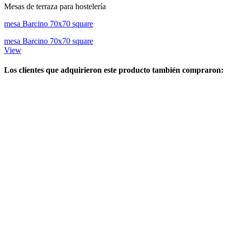
Mesas de terraza para hostelería
mesa Barcino 70x70 square
mesa Barcino 70x70 square
View
Los clientes que adquirieron este producto también compraron: