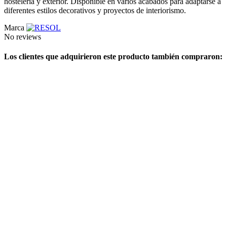
hostelería y exterior. Disponible en varios acabados para adaptarse a
diferentes estilos decorativos y proyectos de interiorismo.
Marca
No reviews
Los clientes que adquirieron este producto también compraron: