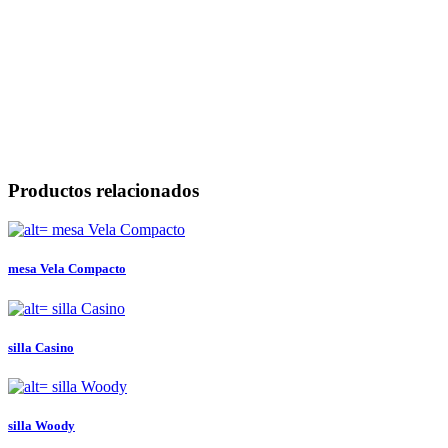
Productos relacionados
mesa Vela Compacto
silla Casino
silla Woody