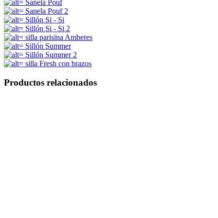
Productos relacionados