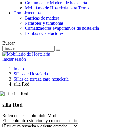
Conjuntos de Madera de hostelería
Mobiliario de Hostelería para Terraza
Complementos
Barricas de madera
Parasoles y tumbonas
Climatizadores evaporativos de hostelería
Estufas / Calefactores
Buscar
Iniciar sesión
Inicio
Sillas de Hostelería
Sillas de terraza para hostelería
silla Rod
silla Rod
Referencia
silla aluminio Mod
Elija color de estructura y color de asiento