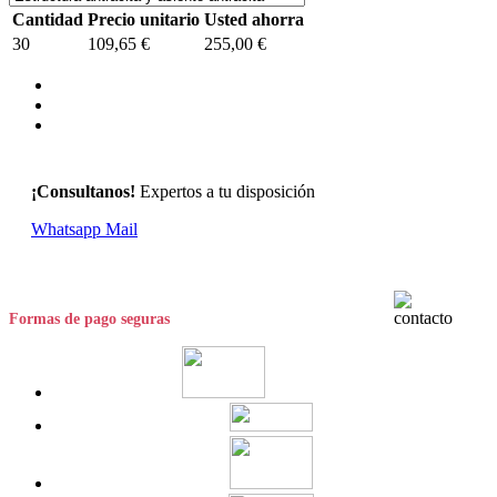
Cantidad
Precio unitario
Usted ahorra
30
109,65 €
255,00 €
¡Consultanos!
Expertos a tu disposición
Whatsapp
Mail
Formas de pago seguras