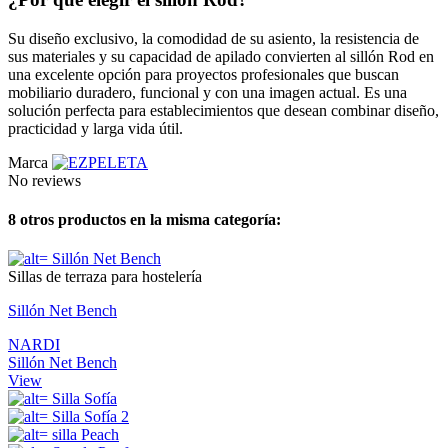
Su diseño exclusivo, la comodidad de su asiento, la resistencia de
sus materiales y su capacidad de apilado convierten al sillón Rod en
una excelente opción para proyectos profesionales que buscan
mobiliario duradero, funcional y con una imagen actual. Es una
solución perfecta para establecimientos que desean combinar diseño,
practicidad y larga vida útil.
Marca
No reviews
8 otros productos en la misma categoría:
Sillas de terraza para hostelería
Sillón Net Bench
NARDI
Sillón Net Bench
View