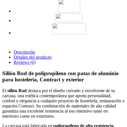
Descripción
Detalles del producto
Reviews
(0)
Sillón Rod de polipropileno con patas de aluminio
para hostelería, Contract y exterior
El
sillón Rod
destaca por el diseño curvado y envolvente de su
carcasa, una estética contemporánea que aporta personalidad,
confort y elegancia a cualquier proyecto de hostelería, restauración o
espacios Contract. Su combinación de materiales de alta calidad
garantiza una excelente resistencia al uso intensivo tanto en
interiores como en exteriores.
La carcasa está fabricada en
polipropileno de alta resistencia
,