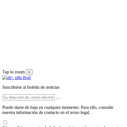
Tap to zoom
×
Suscribirse al boletín de noticias
Puede darse de baja en cualquier momento. Para ello, consulte
nuestra información de contacto en el aviso legal.