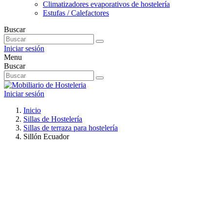
Climatizadores evaporativos de hostelería
Estufas / Calefactores
Buscar
Iniciar sesión
Menu
Buscar
Iniciar sesión
Inicio
Sillas de Hostelería
Sillas de terraza para hostelería
Sillón Ecuador