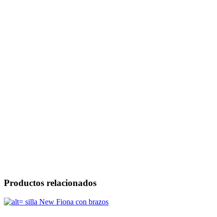
Productos relacionados