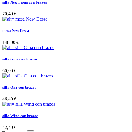
silla New Fiona con brazos
70,40 €
mesa New Dessa
148,00 €
silla Gina con brazos
60,00 €
silla Ona con brazos
46,40 €
silla Wind con brazos
42,40 €