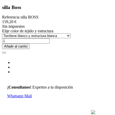
silla Boss
Referencia
silla BOSS
159,20 €
Sin impuestos
Elije color de tejido y estructura
Añadir al carrito
¡Consultanos!
Expertos a tu disposición
Whatsapp
Mail