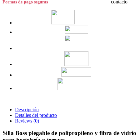
Formas de pago seguras
Descripción
Detalles del producto
Reviews
(0)
Silla Boss plegable de polipropileno y fibra de vidrio
para hostelería y terraza