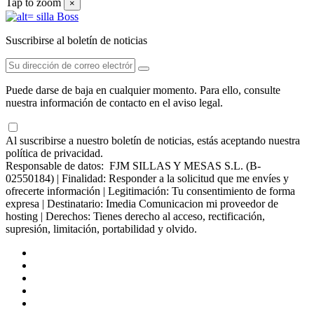
Tap to zoom
×
Suscribirse al boletín de noticias
Puede darse de baja en cualquier momento. Para ello, consulte
nuestra información de contacto en el aviso legal.
Al suscribirse a nuestro boletín de noticias, estás aceptando nuestra
política de privacidad.
Responsable de datos: FJM SILLAS Y MESAS S.L. (B-
02550184) | Finalidad: Responder a la solicitud que me envíes y
ofrecerte información | Legitimación: Tu consentimiento de forma
expresa | Destinatario: Imedia Comunicacion mi proveedor de
hosting | Derechos: Tienes derecho al acceso, rectificación,
supresión, limitación, portabilidad y olvido.