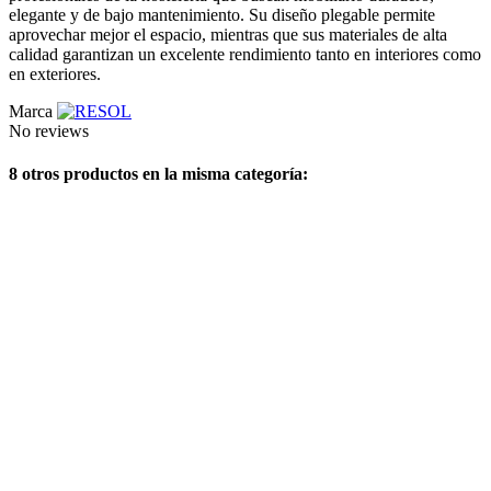
elegante y de bajo mantenimiento. Su diseño plegable permite
aprovechar mejor el espacio, mientras que sus materiales de alta
calidad garantizan un excelente rendimiento tanto en interiores como
en exteriores.
Marca
No reviews
8 otros productos en la misma categoría: