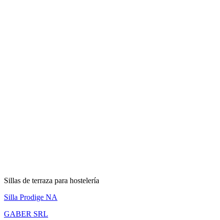
Sillas de terraza para hostelería
Silla Prodige NA
GABER SRL