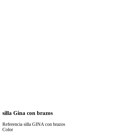
silla Gina con brazos
Referencia
silla GINA con brazos
Color