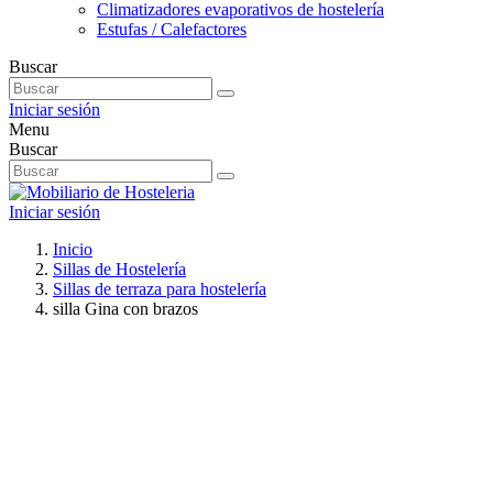
Climatizadores evaporativos de hostelería
Estufas / Calefactores
Buscar
Iniciar sesión
Menu
Buscar
Iniciar sesión
Inicio
Sillas de Hostelería
Sillas de terraza para hostelería
silla Gina con brazos