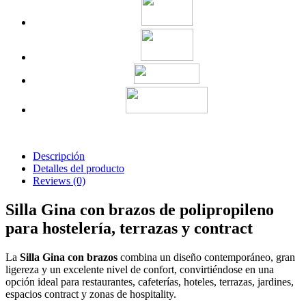
Descripción
Detalles del producto
Reviews
(0)
Silla Gina con brazos de polipropileno
para hostelería, terrazas y contract
La
Silla Gina con brazos
combina un diseño contemporáneo, gran
ligereza y un excelente nivel de confort, convirtiéndose en una
opción ideal para restaurantes, cafeterías, hoteles, terrazas, jardines,
espacios contract y zonas de hospitality.