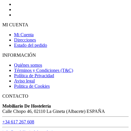
MI CUENTA
Mi Cuenta
Direcciones
Estado del pedido
INFORMACIÓN
Quiénes somos
Términos y Condiciones (T&C)
Política de Privacidad
Aviso legal
Politica de Cookies
CONTACTO
Mobiliario De Hostelería
Calle Chopo 46, 02110 La Gineta (Albacete) ESPAÑA
+34 617 267 608