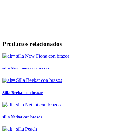
Productos relacionados
silla New Fiona con brazos
Silla Beekat con brazos
silla Netkat con brazos