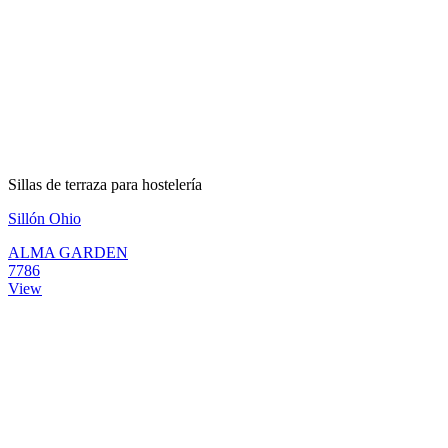
Sillas de terraza para hostelería
Sillón Ohio
ALMA GARDEN
7786
View