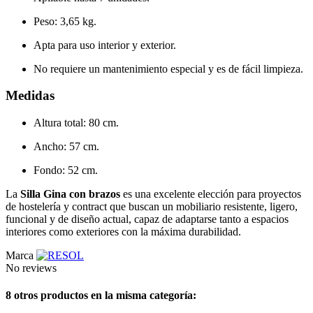
Peso: 3,65 kg.
Apta para uso interior y exterior.
No requiere un mantenimiento especial y es de fácil limpieza.
Medidas
Altura total: 80 cm.
Ancho: 57 cm.
Fondo: 52 cm.
La
Silla Gina con brazos
es una excelente elección para proyectos
de hostelería y contract que buscan un mobiliario resistente, ligero,
funcional y de diseño actual, capaz de adaptarse tanto a espacios
interiores como exteriores con la máxima durabilidad.
Marca
No reviews
8 otros productos en la misma categoría: