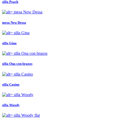
silla Peach
mesa New Dessa
silla Gina
silla Ona con brazos
silla Casino
silla Woody