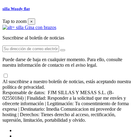
silla Woody flat
Tap to zoom
×
Suscribirse al boletín de noticias
Puede darse de baja en cualquier momento. Para ello, consulte
nuestra información de contacto en el aviso legal.
Al suscribirse a nuestro boletín de noticias, estás aceptando nuestra
política de privacidad.
Responsable de datos: FJM SILLAS Y MESAS S.L. (B-
02550184) | Finalidad: Responder a la solicitud que me envíes y
ofrecerte información | Legitimación: Tu consentimiento de forma
expresa | Destinatario: Imedia Comunicacion mi proveedor de
hosting | Derechos: Tienes derecho al acceso, rectificación,
supresión, limitación, portabilidad y olvido.