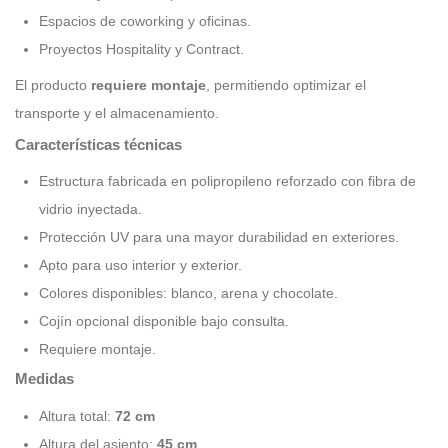
Espacios de coworking y oficinas.
Proyectos Hospitality y Contract.
El producto
requiere montaje
, permitiendo optimizar el
transporte y el almacenamiento.
Características técnicas
Estructura fabricada en polipropileno reforzado con fibra de
vidrio inyectada.
Protección UV para una mayor durabilidad en exteriores.
Apto para uso interior y exterior.
Colores disponibles: blanco, arena y chocolate.
Cojín opcional disponible bajo consulta.
Requiere montaje.
Medidas
Altura total:
72 cm
Altura del asiento:
45 cm