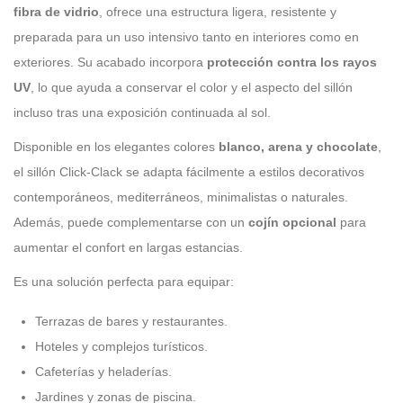
fibra de vidrio
, ofrece una estructura ligera, resistente y
preparada para un uso intensivo tanto en interiores como en
exteriores. Su acabado incorpora
protección contra los rayos
UV
, lo que ayuda a conservar el color y el aspecto del sillón
incluso tras una exposición continuada al sol.
Disponible en los elegantes colores
blanco, arena y chocolate
,
el sillón Click-Clack se adapta fácilmente a estilos decorativos
contemporáneos, mediterráneos, minimalistas o naturales.
Además, puede complementarse con un
cojín opcional
para
aumentar el confort en largas estancias.
Es una solución perfecta para equipar:
Terrazas de bares y restaurantes.
Hoteles y complejos turísticos.
Cafeterías y heladerías.
Jardines y zonas de piscina.