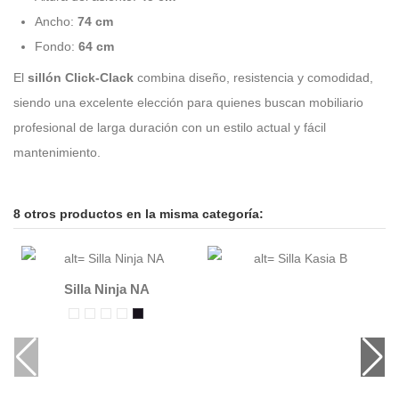
Ancho:
74 cm
Fondo:
64 cm
El
sillón Click-Clack
combina diseño, resistencia y comodidad,
siendo una excelente elección para quienes buscan mobiliario
profesional de larga duración con un estilo actual y fácil
mantenimiento.
8 otros productos en la misma categoría:
Silla Ninja NA