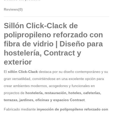
Reviews
(0)
Sillón Click-Clack de
polipropileno reforzado con
fibra de vidrio | Diseño para
hostelería, Contract y
exterior
El
sillón Click-Clack
destaca por su diseño contemporáneo y su
gran versatilidad, convirtiéndose en una excelente opción para
crear ambientes modernos, acogedores y funcionales en
proyectos de
hostelería, restauración, hoteles, cafeterías,
terrazas, jardines, oficinas y espacios Contract
.
Fabricado mediante
inyección de polipropileno reforzado con