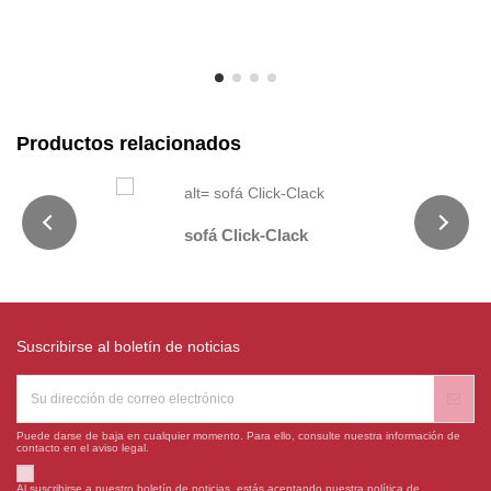
Productos relacionados
sofá Click-Clack
Suscribirse al boletín de noticias
Puede darse de baja en cualquier momento. Para ello, consulte nuestra información de
contacto en el aviso legal.
Al suscribirse a nuestro boletín de noticias, estás aceptando nuestra política de