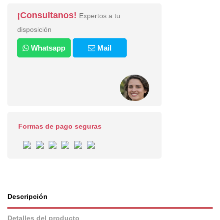
¡Consultanos!
Expertos a tu
disposición
Whatsapp
Mail
Formas de pago seguras
Descripción
Detalles del producto