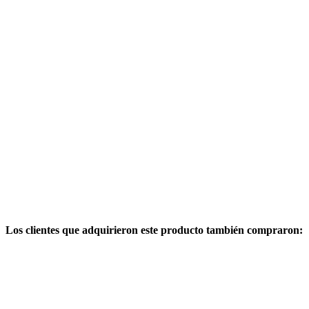
Los clientes que adquirieron este producto también compraron: