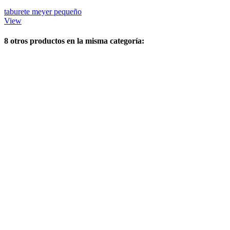
taburete meyer pequeño
View
8 otros productos en la misma categoría: