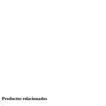
Productos relacionados