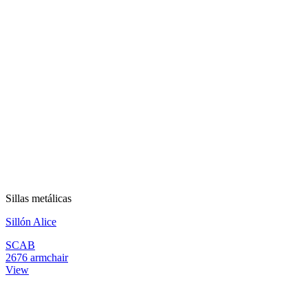
Sillas metálicas
Sillón Alice
SCAB
2676 armchair
View