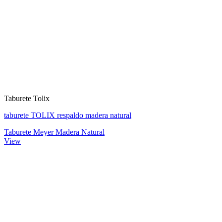
Taburete Tolix
taburete TOLIX respaldo madera natural
Taburete Meyer Madera Natural
View