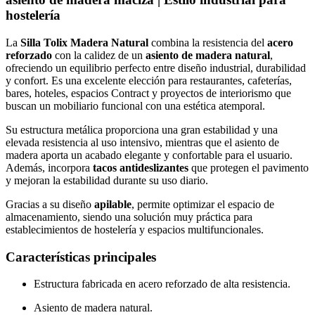
hostelería
La
Silla Tolix Madera Natural
combina la resistencia del
acero
reforzado
con la calidez de un
asiento de madera natural
,
ofreciendo un equilibrio perfecto entre diseño industrial, durabilidad
y confort. Es una excelente elección para restaurantes, cafeterías,
bares, hoteles, espacios Contract y proyectos de interiorismo que
buscan un mobiliario funcional con una estética atemporal.
Su estructura metálica proporciona una gran estabilidad y una
elevada resistencia al uso intensivo, mientras que el asiento de
madera aporta un acabado elegante y confortable para el usuario.
Además, incorpora
tacos antideslizantes
que protegen el pavimento
y mejoran la estabilidad durante su uso diario.
Gracias a su diseño
apilable
, permite optimizar el espacio de
almacenamiento, siendo una solución muy práctica para
establecimientos de hostelería y espacios multifuncionales.
Características principales
Estructura fabricada en acero reforzado de alta resistencia.
Asiento de madera natural.