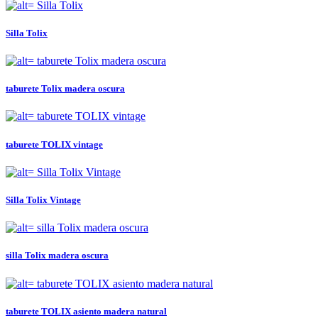
Silla Tolix
taburete Tolix madera oscura
taburete TOLIX vintage
Silla Tolix Vintage
silla Tolix madera oscura
taburete TOLIX asiento madera natural