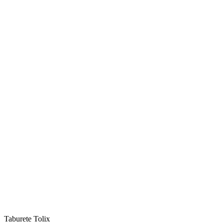
Taburete Tolix