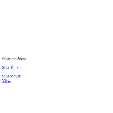
Sillas metálicas
Silla Tolix
Silla Meyer
View