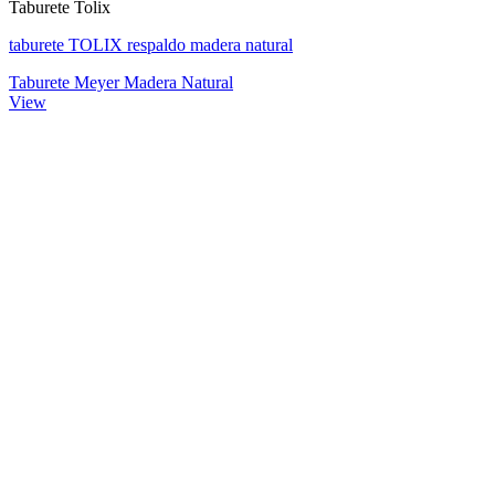
Taburete Tolix
taburete TOLIX respaldo madera natural
Taburete Meyer Madera Natural
View