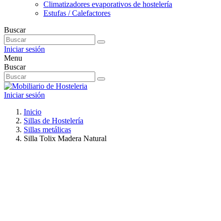
Climatizadores evaporativos de hostelería
Estufas / Calefactores
Buscar
Iniciar sesión
Menu
Buscar
Iniciar sesión
Inicio
Sillas de Hostelería
Sillas metálicas
Silla Tolix Madera Natural