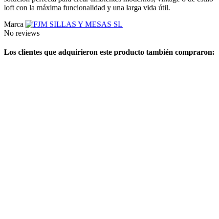
loft con la máxima funcionalidad y una larga vida útil.
Marca
No reviews
Los clientes que adquirieron este producto también compraron: