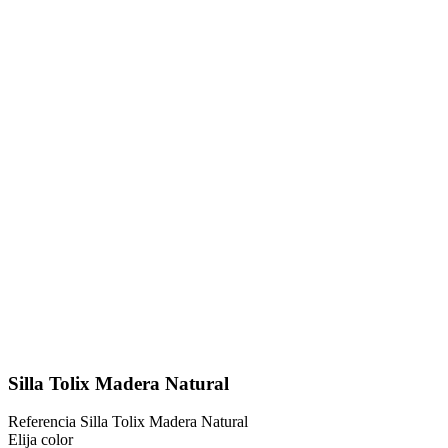
Silla Tolix Madera Natural
Referencia
Silla Tolix Madera Natural
Elija color