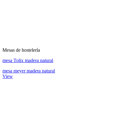
Mesas de hostelería
mesa Tolix madera natural
mesa meyer madera natural
View