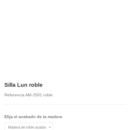
Silla Lun roble
Referencia
AM-2501 roble
Elija el acabado de la madera