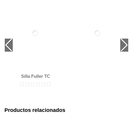
Silla Fuller TC
Productos relacionados