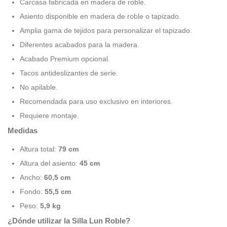
Carcasa fabricada en madera de roble.
Asiento disponible en madera de roble o tapizado.
Amplia gama de tejidos para personalizar el tapizado.
Diferentes acabados para la madera.
Acabado Premium opcional.
Tacos antideslizantes de serie.
No apilable.
Recomendada para uso exclusivo en interiores.
Requiere montaje.
Medidas
Altura total:
79 cm
Altura del asiento:
45 cm
Ancho:
60,5 cm
Fondo:
55,5 cm
Peso:
5,9 kg
¿Dónde utilizar la Silla Lun Roble?