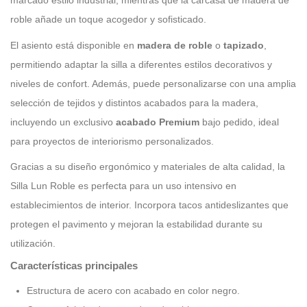
roble añade un toque acogedor y sofisticado.
El asiento está disponible en
madera de roble
o
tapizado
,
permitiendo adaptar la silla a diferentes estilos decorativos y
niveles de confort. Además, puede personalizarse con una amplia
selección de tejidos y distintos acabados para la madera,
incluyendo un exclusivo
acabado Premium
bajo pedido, ideal
para proyectos de interiorismo personalizados.
Gracias a su diseño ergonómico y materiales de alta calidad, la
Silla Lun Roble es perfecta para un uso intensivo en
establecimientos de interior. Incorpora tacos antideslizantes que
protegen el pavimento y mejoran la estabilidad durante su
utilización.
Características principales
Estructura de acero con acabado en color negro.