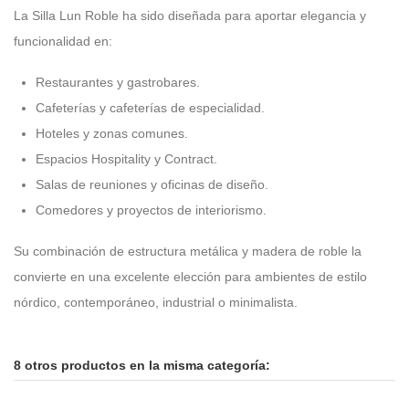
La Silla Lun Roble ha sido diseñada para aportar elegancia y
funcionalidad en:
Restaurantes y gastrobares.
Cafeterías y cafeterías de especialidad.
Hoteles y zonas comunes.
Espacios Hospitality y Contract.
Salas de reuniones y oficinas de diseño.
Comedores y proyectos de interiorismo.
Su combinación de estructura metálica y madera de roble la
convierte en una excelente elección para ambientes de estilo
nórdico, contemporáneo, industrial o minimalista.
8 otros productos en la misma categoría: