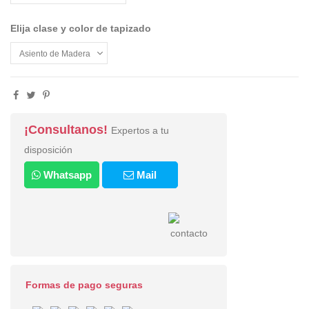
Elija clase y color de tapizado
¡Consultanos!
Expertos a tu
disposición
Whatsapp
Mail
Formas de pago seguras