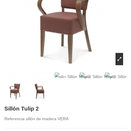
Sillón Tulip 2
Referencia
sillón de madera VERA