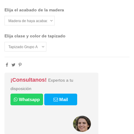
Elija el acabado de la madera
Elija clase y color de tapizado
¡Consultanos!
Expertos a tu
disposición
Whatsapp
Mail