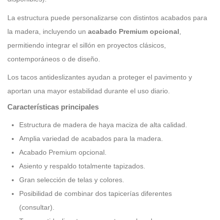
La estructura puede personalizarse con distintos acabados para
la madera, incluyendo un
acabado Premium opcional
,
permitiendo integrar el sillón en proyectos clásicos,
contemporáneos o de diseño.
Los tacos antideslizantes ayudan a proteger el pavimento y
aportan una mayor estabilidad durante el uso diario.
Características principales
Estructura de madera de haya maciza de alta calidad.
Amplia variedad de acabados para la madera.
Acabado Premium opcional.
Asiento y respaldo totalmente tapizados.
Gran selección de telas y colores.
Posibilidad de combinar dos tapicerías diferentes
(consultar).