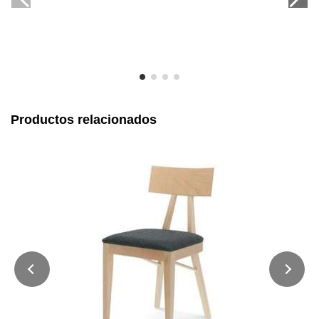
Productos relacionados