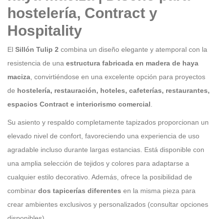
hostelería, Contract y
Hospitality
El
Sillón Tulip 2
combina un diseño elegante y atemporal con la
resistencia de una
estructura fabricada en madera de haya
maciza
, convirtiéndose en una excelente opción para proyectos
de
hostelería, restauración, hoteles, cafeterías, restaurantes,
espacios Contract e interiorismo comercial
.
Su asiento y respaldo completamente tapizados proporcionan un
elevado nivel de confort, favoreciendo una experiencia de uso
agradable incluso durante largas estancias. Está disponible con
una amplia selección de tejidos y colores para adaptarse a
cualquier estilo decorativo. Además, ofrece la posibilidad de
combinar
dos tapicerías diferentes
en la misma pieza para
crear ambientes exclusivos y personalizados (consultar opciones
disponibles).