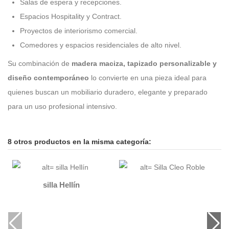
Salas de espera y recepciones.
Espacios Hospitality y Contract.
Proyectos de interiorismo comercial.
Comedores y espacios residenciales de alto nivel.
Su combinación de
madera maciza, tapizado personalizable y
diseño contemporáneo
lo convierte en una pieza ideal para
quienes buscan un mobiliario duradero, elegante y preparado
para un uso profesional intensivo.
8 otros productos en la misma categoría:
silla Hellín