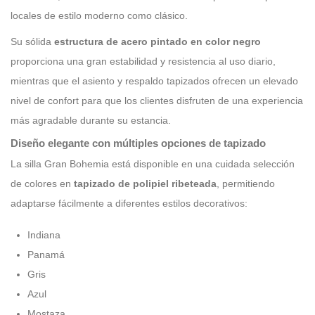
locales de estilo moderno como clásico.
Su sólida
estructura de acero pintado en color negro
proporciona una gran estabilidad y resistencia al uso diario,
mientras que el asiento y respaldo tapizados ofrecen un elevado
nivel de confort para que los clientes disfruten de una experiencia
más agradable durante su estancia.
Diseño elegante con múltiples opciones de tapizado
La silla Gran Bohemia está disponible en una cuidada selección
de colores en
tapizado de polipiel ribeteada
, permitiendo
adaptarse fácilmente a diferentes estilos decorativos:
Indiana
Panamá
Gris
Azul
Mostaza