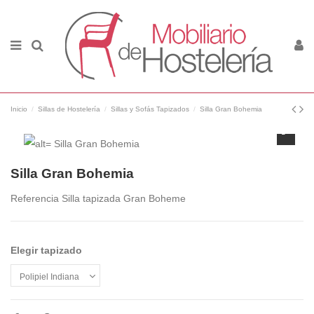
Inicio
Sillas de Hostelería
Sillas y Sofás Tapizados
Silla Gran Bohemia
Silla Gran Bohemia
Referencia
Silla tapizada Gran Boheme
Elegir tapizado