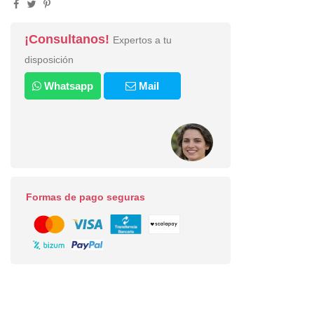
¡Consultanos!
Expertos a tu
disposición
Whatsapp
Mail
Formas de pago seguras