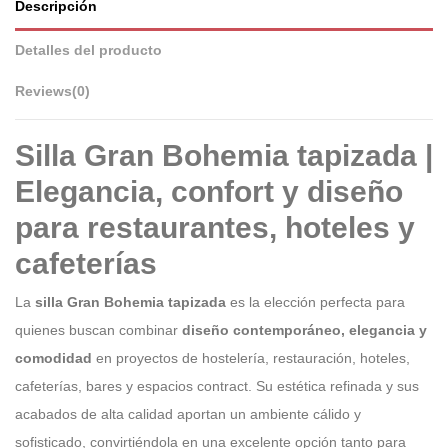
Descripción
Detalles del producto
Reviews
(0)
Silla Gran Bohemia tapizada |
Elegancia, confort y diseño
para restaurantes, hoteles y
cafeterías
La
silla Gran Bohemia tapizada
es la elección perfecta para
quienes buscan combinar
diseño contemporáneo, elegancia y
comodidad
en proyectos de hostelería, restauración, hoteles,
cafeterías, bares y espacios contract. Su estética refinada y sus
acabados de alta calidad aportan un ambiente cálido y
sofisticado, convirtiéndola en una excelente opción tanto para