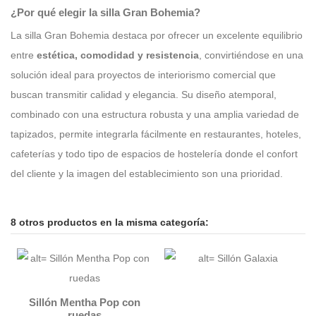
¿Por qué elegir la silla Gran Bohemia?
La silla Gran Bohemia destaca por ofrecer un excelente equilibrio
entre
estética, comodidad y resistencia
, convirtiéndose en una
solución ideal para proyectos de interiorismo comercial que
buscan transmitir calidad y elegancia. Su diseño atemporal,
combinado con una estructura robusta y una amplia variedad de
tapizados, permite integrarla fácilmente en restaurantes, hoteles,
cafeterías y todo tipo de espacios de hostelería donde el confort
del cliente y la imagen del establecimiento son una prioridad.
8 otros productos en la misma categoría:
Sillón Mentha Pop con
ruedas