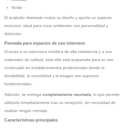
Verde
El acabado ribeteado realza su diseño y aporta un aspecto
exclusivo, ideal para crear ambientes con personalidad y
distinción.
Pensada para espacios de uso intensivo
Gracias a su estructura metálica de alta resistencia y a sus
materiales de calidad, esta silla está preparada para un uso
continuado en establecimientos profesionales donde la
durabilidad, la comodidad y la imagen son aspectos
fundamentales.
Además, se entrega
completamente montada
, lo que permite
utilizarla inmediatamente tras su recepción, sin necesidad de
realizar ningún montaje.
Características principales