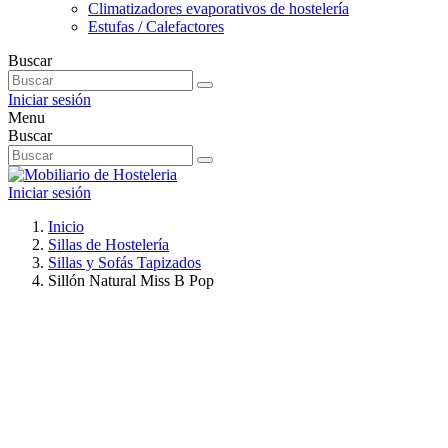
Climatizadores evaporativos de hostelería
Estufas / Calefactores
Buscar
Iniciar sesión
Menu
Buscar
Iniciar sesión
Inicio
Sillas de Hostelería
Sillas y Sofás Tapizados
Sillón Natural Miss B Pop