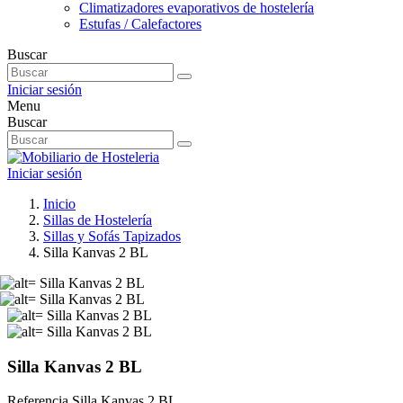
Climatizadores evaporativos de hostelería
Estufas / Calefactores
Buscar
Iniciar sesión
Menu
Buscar
Iniciar sesión
Inicio
Sillas de Hostelería
Sillas y Sofás Tapizados
Silla Kanvas 2 BL
Silla Kanvas 2 BL
Referencia
Silla Kanvas 2 BL