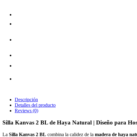
Descripción
Detalles del producto
Reviews
(0)
Silla Kanvas 2 BL de Haya Natural | Diseño para Host
La
Silla Kanvas 2 BL
combina la calidez de la
madera de haya nat