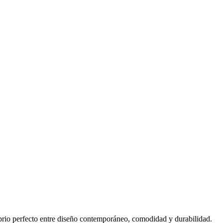
ibrio perfecto entre diseño contemporáneo, comodidad y durabilidad.