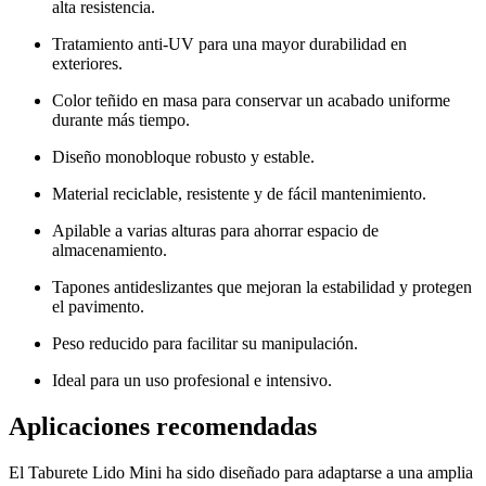
alta resistencia.
Tratamiento anti-UV para una mayor durabilidad en
exteriores.
Color teñido en masa para conservar un acabado uniforme
durante más tiempo.
Diseño monobloque robusto y estable.
Material reciclable, resistente y de fácil mantenimiento.
Apilable a varias alturas para ahorrar espacio de
almacenamiento.
Tapones antideslizantes que mejoran la estabilidad y protegen
el pavimento.
Peso reducido para facilitar su manipulación.
Ideal para un uso profesional e intensivo.
Aplicaciones recomendadas
El Taburete Lido Mini ha sido diseñado para adaptarse a una amplia