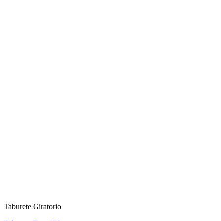
Taburete Giratorio