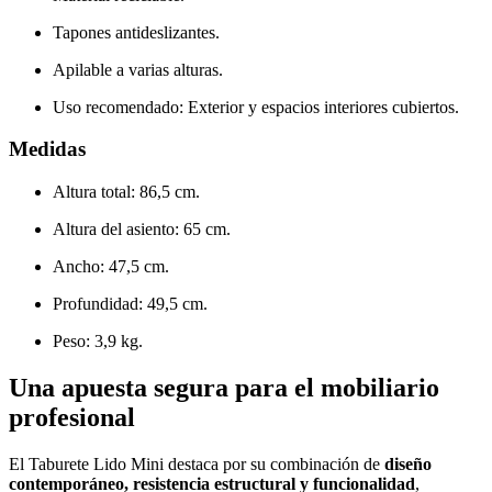
Tapones antideslizantes.
Apilable a varias alturas.
Uso recomendado: Exterior y espacios interiores cubiertos.
Medidas
Altura total: 86,5 cm.
Altura del asiento: 65 cm.
Ancho: 47,5 cm.
Profundidad: 49,5 cm.
Peso: 3,9 kg.
Una apuesta segura para el mobiliario
profesional
El Taburete Lido Mini destaca por su combinación de
diseño
contemporáneo, resistencia estructural y funcionalidad
,