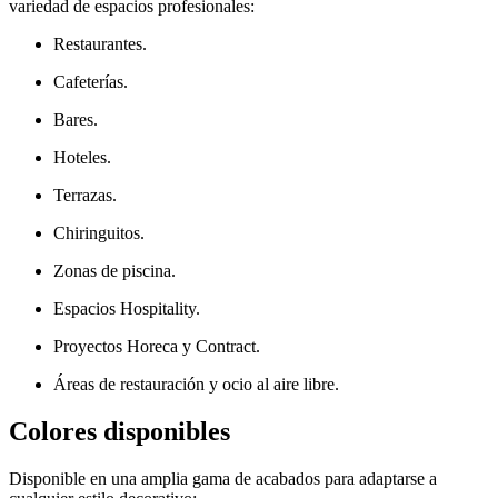
variedad de espacios profesionales:
Restaurantes.
Cafeterías.
Bares.
Hoteles.
Terrazas.
Chiringuitos.
Zonas de piscina.
Espacios Hospitality.
Proyectos Horeca y Contract.
Áreas de restauración y ocio al aire libre.
Colores disponibles
Disponible en una amplia gama de acabados para adaptarse a