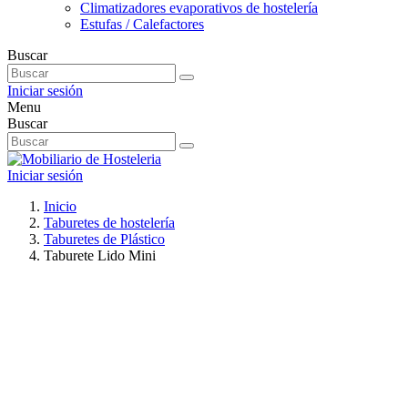
Climatizadores evaporativos de hostelería
Estufas / Calefactores
Buscar
Iniciar sesión
Menu
Buscar
Iniciar sesión
Inicio
Taburetes de hostelería
Taburetes de Plástico
Taburete Lido Mini