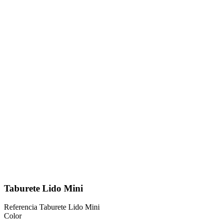
Taburete Lido Mini
Referencia
Taburete Lido Mini
Color