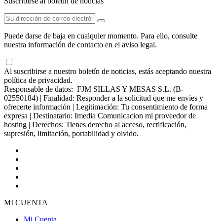
Suscribirse al boletín de noticias
Puede darse de baja en cualquier momento. Para ello, consulte
nuestra información de contacto en el aviso legal.
Al suscribirse a nuestro boletín de noticias, estás aceptando nuestra
política de privacidad.
Responsable de datos: FJM SILLAS Y MESAS S.L. (B-
02550184) | Finalidad: Responder a la solicitud que me envíes y
ofrecerte información | Legitimación: Tu consentimiento de forma
expresa | Destinatario: Imedia Comunicacion mi proveedor de
hosting | Derechos: Tienes derecho al acceso, rectificación,
supresión, limitación, portabilidad y olvido.
MI CUENTA
Mi Cuenta