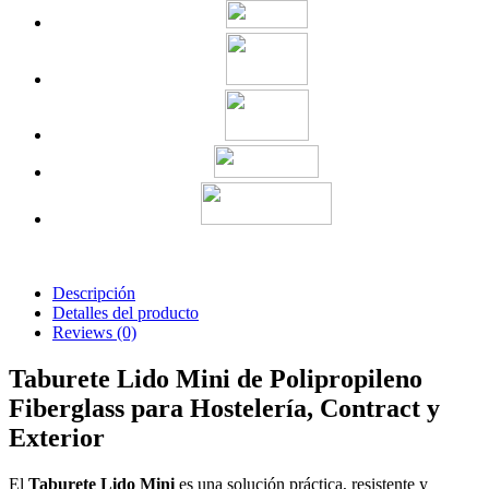
Descripción
Detalles del producto
Reviews
(0)
Taburete Lido Mini de Polipropileno
Fiberglass para Hostelería, Contract y
Exterior
El
Taburete Lido Mini
es una solución práctica, resistente y