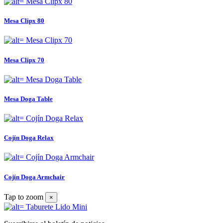
Mesa Clipx 80
Mesa Clipx 70
Mesa Doga Table
Cojín Doga Relax
Cojín Doga Armchair
Tap to zoom
×