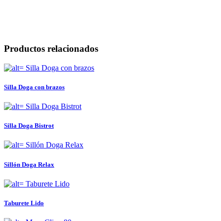
Productos relacionados
Silla Doga con brazos
Silla Doga Bistrot
Sillón Doga Relax
Taburete Lido