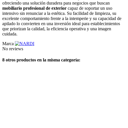
ofreciendo una solución duradera para negocios que buscan
mobiliario profesional de exterior
capaz de soportar un uso
intensivo sin renunciar a la estética. Su facilidad de limpieza, su
excelente comportamiento frente a la intemperie y su capacidad de
apilado lo convierten en una inversión ideal para establecimientos
que priorizan la calidad, la eficiencia operativa y una imagen
cuidada.
Marca
No reviews
8 otros productos en la misma categoría: