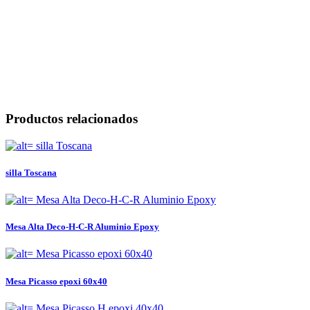
Productos relacionados
silla Toscana
Mesa Alta Deco-H-C-R Aluminio Epoxy
Mesa Picasso epoxi 60x40