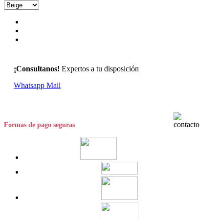
¡Consultanos!
Expertos a tu disposición
Whatsapp
Mail
Formas de pago seguras