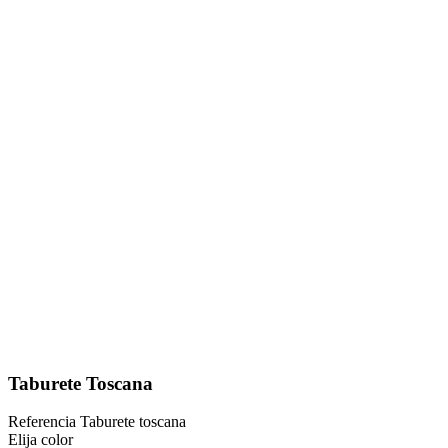
Taburete Toscana
Referencia
Taburete toscana
Elija color