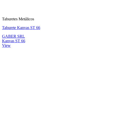
Taburetes Metálicos
Taburete Kanvas ST 66
GABER SRL
Kanvas ST 66
View