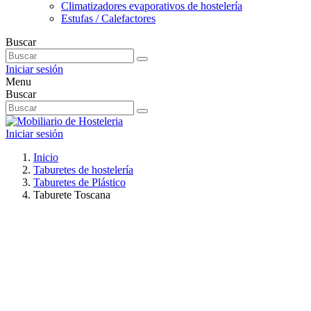
Climatizadores evaporativos de hostelería
Estufas / Calefactores
Buscar
Iniciar sesión
Menu
Buscar
Iniciar sesión
Inicio
Taburetes de hostelería
Taburetes de Plástico
Taburete Toscana