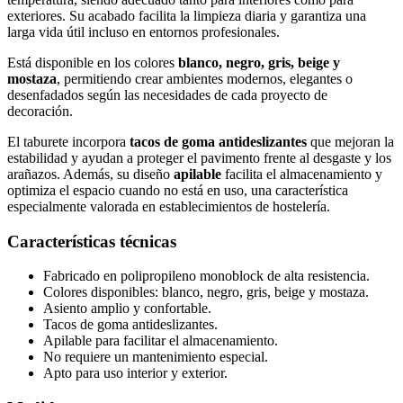
exteriores. Su acabado facilita la limpieza diaria y garantiza una
larga vida útil incluso en entornos profesionales.
Está disponible en los colores
blanco, negro, gris, beige y
mostaza
, permitiendo crear ambientes modernos, elegantes o
desenfadados según las necesidades de cada proyecto de
decoración.
El taburete incorpora
tacos de goma antideslizantes
que mejoran la
estabilidad y ayudan a proteger el pavimento frente al desgaste y los
arañazos. Además, su diseño
apilable
facilita el almacenamiento y
optimiza el espacio cuando no está en uso, una característica
especialmente valorada en establecimientos de hostelería.
Características técnicas
Fabricado en polipropileno monoblock de alta resistencia.
Colores disponibles: blanco, negro, gris, beige y mostaza.
Asiento amplio y confortable.
Tacos de goma antideslizantes.
Apilable para facilitar el almacenamiento.
No requiere un mantenimiento especial.
Apto para uso interior y exterior.