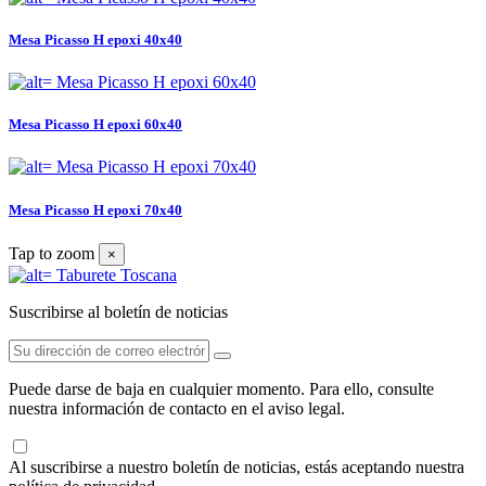
Mesa Picasso H epoxi 40x40
Mesa Picasso H epoxi 60x40
Mesa Picasso H epoxi 70x40
Tap to zoom
×
Suscribirse al boletín de noticias
Puede darse de baja en cualquier momento. Para ello, consulte
nuestra información de contacto en el aviso legal.
Al suscribirse a nuestro boletín de noticias, estás aceptando nuestra