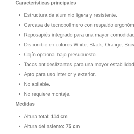
Características principales
Estructura de aluminio ligera y resistente.
Carcasa de tecnopolímero con respaldo ergonóm
Reposapiés integrado para una mayor comodidad
Disponible en colores White, Black, Orange, Bro
Cojín opcional bajo presupuesto.
Tacos antideslizantes para una mayor estabilidad
Apto para uso interior y exterior.
No apilable.
No requiere montaje.
Medidas
Altura total:
114 cm
Altura del asiento:
75 cm