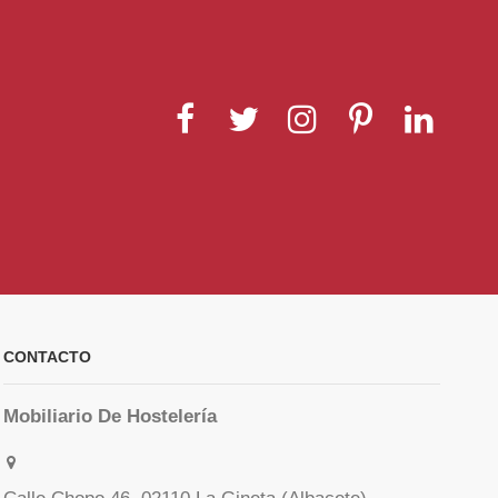
CONTACTO
Mobiliario De Hostelería