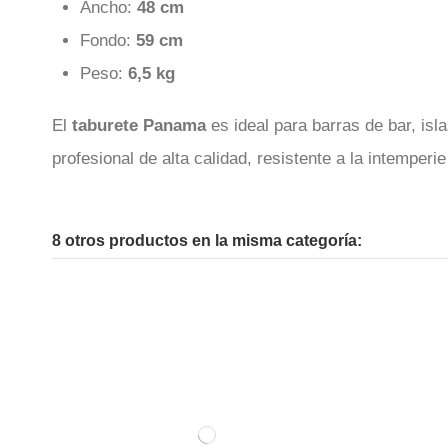
Ancho:
48 cm
Fondo:
59 cm
Peso:
6,5 kg
El
taburete Panama
es ideal para barras de bar, isl
profesional de alta calidad, resistente a la intemperi
8 otros productos en la misma categoría: