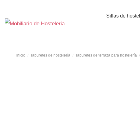
Sillas de hoste
Inicio
Taburetes de hostelería
Taburetes de terraza para hostelería