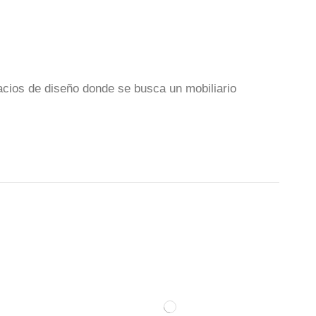
pacios de diseño donde se busca un mobiliario