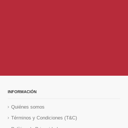
INFORMACIÓN
Quiénes somos
Términos y Condiciones (T&C)