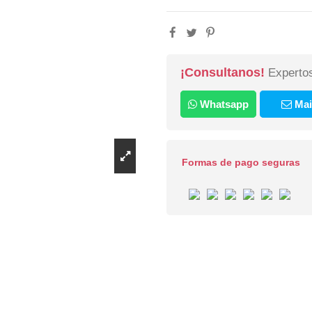
¡Consultanos!
Expertos
Whatsapp
Mai
Formas de pago seguras