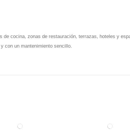
as de cocina, zonas de restauración, terrazas, hoteles y es
e y con un mantenimiento sencillo.