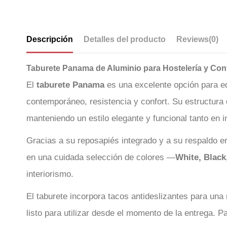
Descripción
Detalles del producto
Reviews
(0)
Taburete Panama de Aluminio para Hostelería y Contr
El
taburete Panama
es una excelente opción para eq
contemporáneo, resistencia y confort. Su estructura 
manteniendo un estilo elegante y funcional tanto en i
Gracias a su reposapiés integrado y a su respaldo e
en una cuidada selección de colores —
White, Black
interiorismo.
El taburete incorpora tacos antideslizantes para una
listo para utilizar desde el momento de la entrega. P