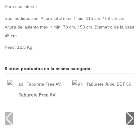
Para uso interior.
Sus medidas son: Altura total max. / min. 115 cm. / 89 cm cm.
Altura del asiento max. / min. 78 cm. / 53 cm. Diámetro de la base
45 cm.
Peso: 12,5 Kg.
8 otros productos en la misma categoría:
Taburete Free AV