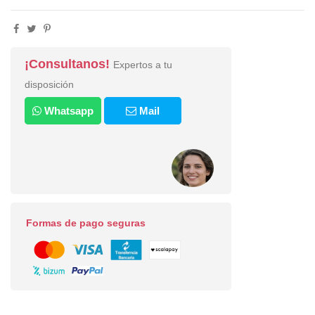
¡Consultanos!
Expertos a tu
disposición
Whatsapp
Mail
Formas de pago seguras