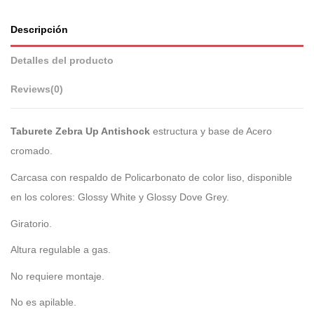
Descripción
Detalles del producto
Reviews
(0)
Taburete Zebra Up Antishock
estructura y base de Acero
cromado.
Carcasa con respaldo de Policarbonato de color liso, disponible
en los colores: Glossy White y Glossy Dove Grey.
Giratorio.
Altura regulable a gas.
No requiere montaje.
No es apilable.