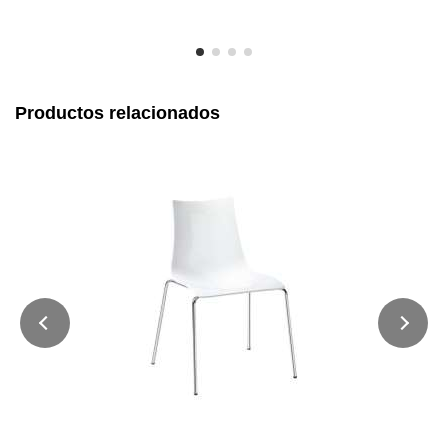
Productos relacionados