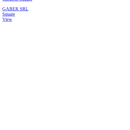
GABER SRL
Square
View