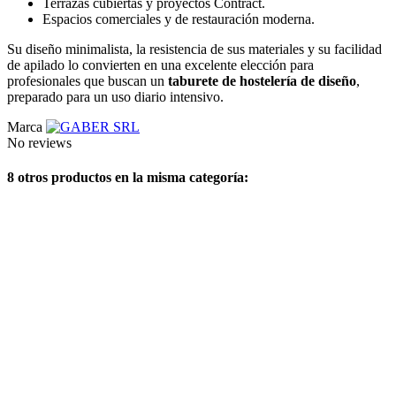
Terrazas cubiertas y proyectos Contract.
Espacios comerciales y de restauración moderna.
Su diseño minimalista, la resistencia de sus materiales y su facilidad
de apilado lo convierten en una excelente elección para
profesionales que buscan un
taburete de hostelería de diseño
,
preparado para un uso diario intensivo.
Marca
No reviews
8 otros productos en la misma categoría: