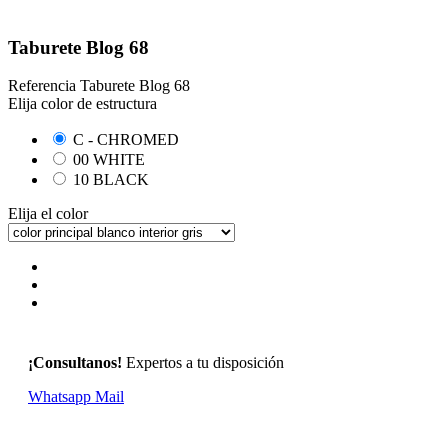
Taburete Blog 68
Referencia
Taburete Blog 68
Elija color de estructura
C - CHROMED
00 WHITE
10 BLACK
Elija el color
¡Consultanos!
Expertos a tu disposición
Whatsapp
Mail