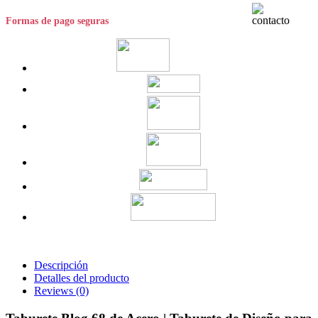
Formas de pago seguras
Descripción
Detalles del producto
Reviews
(0)