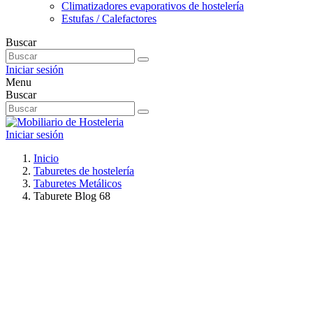
Climatizadores evaporativos de hostelería
Estufas / Calefactores
Buscar
Iniciar sesión
Menu
Buscar
Iniciar sesión
Inicio
Taburetes de hostelería
Taburetes Metálicos
Taburete Blog 68