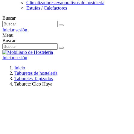
Climatizadores evaporativos de hostelería
Estufas / Calefactores
Buscar
Iniciar sesión
Menu
Buscar
Iniciar sesión
Inicio
Taburetes de hostelería
Taburetes Tapizados
Taburete Cleo Haya