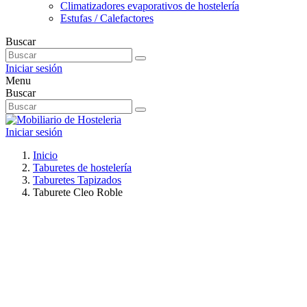
Climatizadores evaporativos de hostelería
Estufas / Calefactores
Buscar
Iniciar sesión
Menu
Buscar
Iniciar sesión
Inicio
Taburetes de hostelería
Taburetes Tapizados
Taburete Cleo Roble