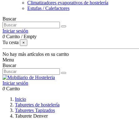
Climatizadores evaporativos de hostelería
Estufas / Calefactores
Buscar
Iniciar sesión
0
Carrito
/
Empty
Tu cesta
×
No hay más artículos en su carrito
Menu
Buscar
Iniciar sesión
0
Carrito
Inicio
Taburetes de hostelería
Taburetes Tapizados
Taburete Denver