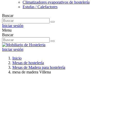
Climatizadores evaporativos de hostelería
Estufas / Calefactores
Buscar
Iniciar sesión
Menu
Buscar
Iniciar sesión
Inicio
Mesas de hostelería
Mesas de Madera para hostelería
mesa de madera Villena