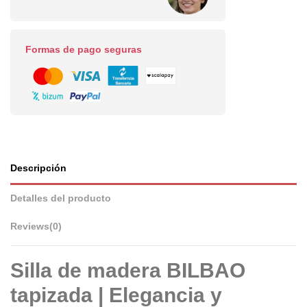
Formas de pago seguras
Descripción
Detalles del producto
Reviews
(0)
Silla de madera BILBAO
tapizada | Elegancia y