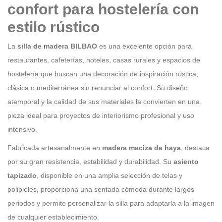
confort para hostelería con
estilo rústico
La
silla de madera BILBAO
es una excelente opción para
restaurantes, cafeterías, hoteles, casas rurales y espacios de
hostelería que buscan una decoración de inspiración rústica,
clásica o mediterránea sin renunciar al confort. Su diseño
atemporal y la calidad de sus materiales la convierten en una
pieza ideal para proyectos de interiorismo profesional y uso
intensivo.
Fabricada artesanalmente en
madera maciza de haya
, destaca
por su gran resistencia, estabilidad y durabilidad. Su
asiento
tapizado
, disponible en una amplia selección de telas y
polipieles, proporciona una sentada cómoda durante largos
periodos y permite personalizar la silla para adaptarla a la imagen
de cualquier establecimiento.