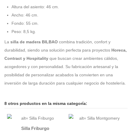
Altura del asiento: 46 cm.
Ancho: 46 cm.
Fondo: 55 cm.
Peso: 8,5 kg.
La
silla de madera BILBAO
combina tradición, confort y
durabilidad, siendo una solución perfecta para proyectos
Horeca,
Contract y Hospitality
que buscan crear ambientes cálidos,
acogedores y con personalidad. Su fabricación artesanal y la
posibilidad de personalizar acabados la convierten en una
inversión de larga duración para cualquier negocio de hostelería.
8 otros productos en la misma categoría:
Silla Friburgo