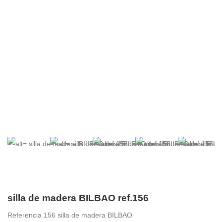
silla de madera BILBAO ref.156
Referencia
156 silla de madera BILBAO