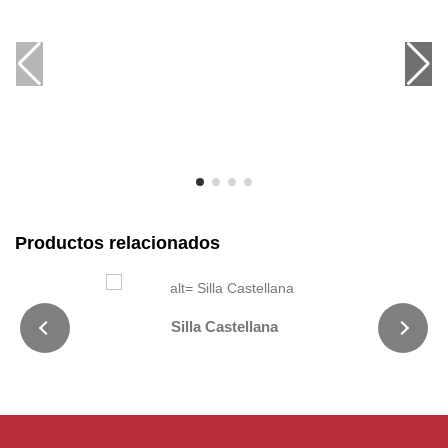
Productos relacionados
Silla Castellana