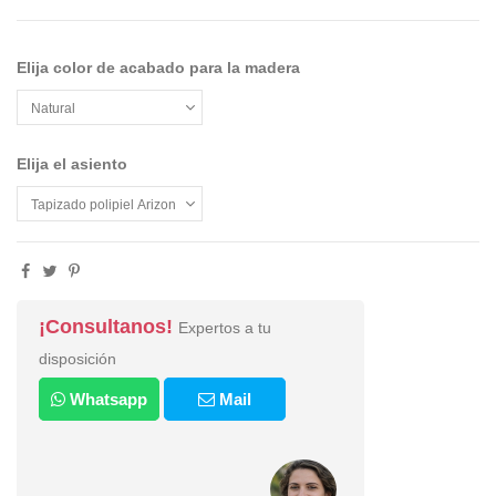
Elija color de acabado para la madera
Elija el asiento
¡Consultanos!
Expertos a tu
disposición
Whatsapp
Mail