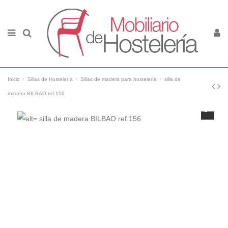
Inicio
Sillas de Hostelería
Sillas de madera para hostelería
silla de
madera BILBAO ref.156