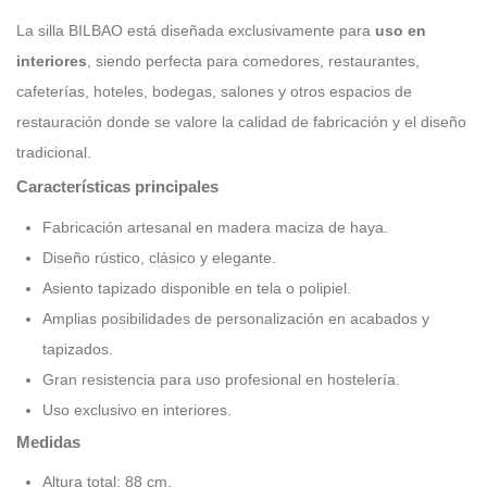
La silla BILBAO está diseñada exclusivamente para
uso en
interiores
, siendo perfecta para comedores, restaurantes,
cafeterías, hoteles, bodegas, salones y otros espacios de
restauración donde se valore la calidad de fabricación y el diseño
tradicional.
Características principales
Fabricación artesanal en madera maciza de haya.
Diseño rústico, clásico y elegante.
Asiento tapizado disponible en tela o polipiel.
Amplias posibilidades de personalización en acabados y
tapizados.
Gran resistencia para uso profesional en hostelería.
Uso exclusivo en interiores.
Medidas
Altura total: 88 cm.