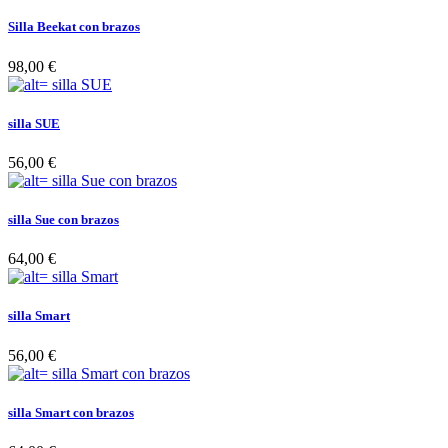
Silla Beekat con brazos
98,00 €
silla SUE
56,00 €
silla Sue con brazos
64,00 €
silla Smart
56,00 €
silla Smart con brazos