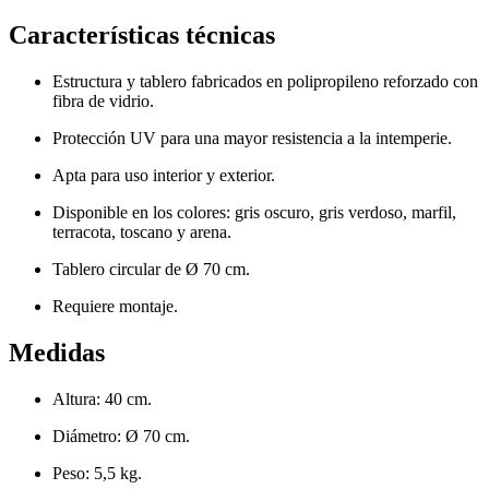
Características técnicas
Estructura y tablero fabricados en polipropileno reforzado con
fibra de vidrio.
Protección UV para una mayor resistencia a la intemperie.
Apta para uso interior y exterior.
Disponible en los colores: gris oscuro, gris verdoso, marfil,
terracota, toscano y arena.
Tablero circular de Ø 70 cm.
Requiere montaje.
Medidas
Altura: 40 cm.
Diámetro: Ø 70 cm.
Peso: 5,5 kg.