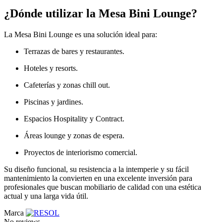
¿Dónde utilizar la Mesa Bini Lounge?
La Mesa Bini Lounge es una solución ideal para:
Terrazas de bares y restaurantes.
Hoteles y resorts.
Cafeterías y zonas chill out.
Piscinas y jardines.
Espacios Hospitality y Contract.
Áreas lounge y zonas de espera.
Proyectos de interiorismo comercial.
Su diseño funcional, su resistencia a la intemperie y su fácil
mantenimiento la convierten en una excelente inversión para
profesionales que buscan mobiliario de calidad con una estética
actual y una larga vida útil.
Marca
No reviews