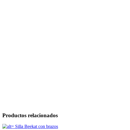
Productos relacionados