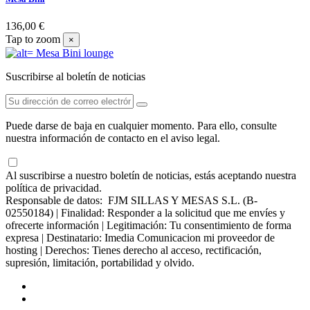
136,00 €
Tap to zoom
×
Suscribirse al boletín de noticias
Puede darse de baja en cualquier momento. Para ello, consulte
nuestra información de contacto en el aviso legal.
Al suscribirse a nuestro boletín de noticias, estás aceptando nuestra
política de privacidad.
Responsable de datos: FJM SILLAS Y MESAS S.L. (B-
02550184) | Finalidad: Responder a la solicitud que me envíes y
ofrecerte información | Legitimación: Tu consentimiento de forma
expresa | Destinatario: Imedia Comunicacion mi proveedor de
hosting | Derechos: Tienes derecho al acceso, rectificación,
supresión, limitación, portabilidad y olvido.