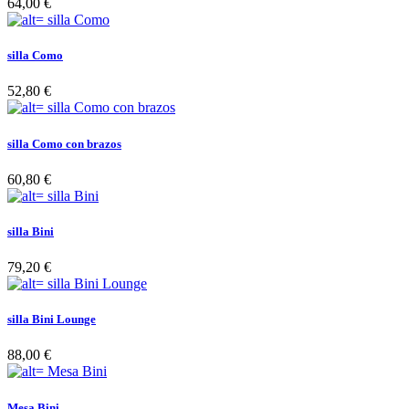
64,00 €
silla Como
52,80 €
silla Como con brazos
60,80 €
silla Bini
79,20 €
silla Bini Lounge
88,00 €
Mesa Bini