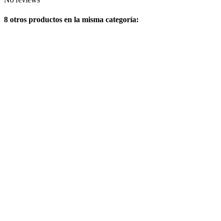
8 otros productos en la misma categoría: