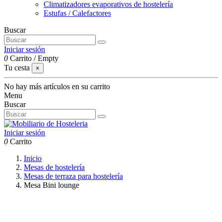
Climatizadores evaporativos de hostelería
Estufas / Calefactores
Buscar
Iniciar sesión
0
Carrito
/
Empty
Tu cesta
×
No hay más artículos en su carrito
Menu
Buscar
Iniciar sesión
0
Carrito
Inicio
Mesas de hostelería
Mesas de terraza para hostelería
Mesa Bini lounge