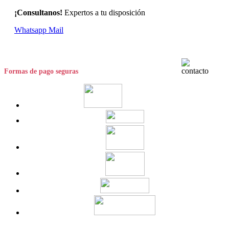
¡Consultanos!
Expertos a tu disposición
Whatsapp
Mail
Formas de pago seguras