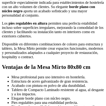
superficie especialmente indicada para establecimientos de hostelería
con un alto volumen de clientes. Su elegante
borde plano con
núcleo negro
aporta un acabado sofisticado y una mayor
personalidad al conjunto.
Los
pies regulables en altura
permiten una perfecta estabilidad
incluso sobre superficies irregulares, mejorando la comodidad de los
clientes y facilitando su instalación tanto en interiores como en
exteriores cubiertos.
Disponible en diferentes combinaciones de colores para estructura y
tablero, la Mesa Mirto permite crear espacios funcionales, modernos
y personalizados adaptados a cualquier proyecto de restauración,
hospitality o contract.
Ventajas de la Mesa Mirto 80x80 cm
Mesa profesional para uso intensivo en hostelería.
Estructura de acero galvanizado de gran resistencia.
Acabado con pintura en polvo de alta durabilidad.
Tablero de Compacto Laminado resistente al agua, al desgaste
y a los impactos.
Elegante borde plano con núcleo negro.
Pies regulables para una estabilidad perfecta.