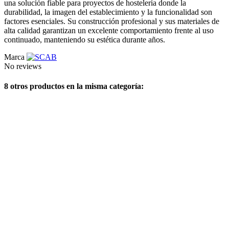
una solución fiable para proyectos de hostelería donde la
durabilidad, la imagen del establecimiento y la funcionalidad son
factores esenciales. Su construcción profesional y sus materiales de
alta calidad garantizan un excelente comportamiento frente al uso
continuado, manteniendo su estética durante años.
Marca
No reviews
8 otros productos en la misma categoría: