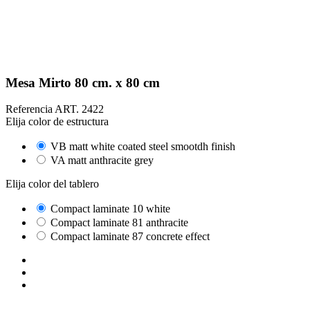
Mesa Mirto 80 cm. x 80 cm
Referencia
ART. 2422
Elija color de estructura
VB matt white coated steel smootdh finish
VA matt anthracite grey
Elija color del tablero
Compact laminate 10 white
Compact laminate 81 anthracite
Compact laminate 87 concrete effect