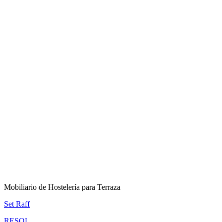
Mobiliario de Hostelería para Terraza
Set Raff
RESOL