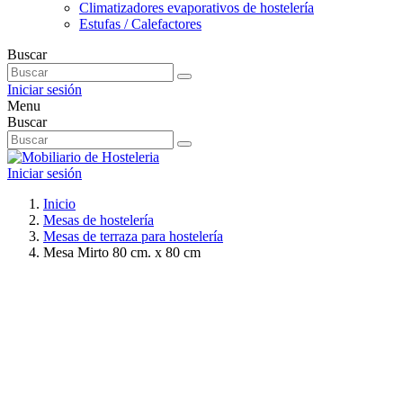
Climatizadores evaporativos de hostelería
Estufas / Calefactores
Buscar
Iniciar sesión
Menu
Buscar
Iniciar sesión
Inicio
Mesas de hostelería
Mesas de terraza para hostelería
Mesa Mirto 80 cm. x 80 cm