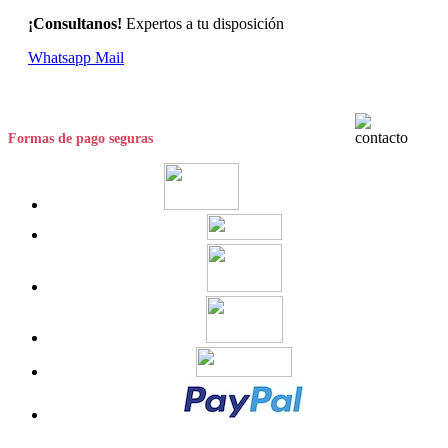
¡Consultanos!
Expertos a tu disposición
Whatsapp
Mail
Formas de pago seguras