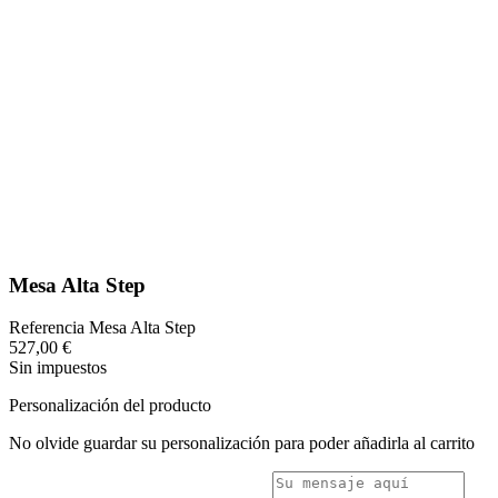
Mesa Alta Step
Referencia
Mesa Alta Step
527,00 €
Sin impuestos
Personalización del producto
No olvide guardar su personalización para poder añadirla al carrito