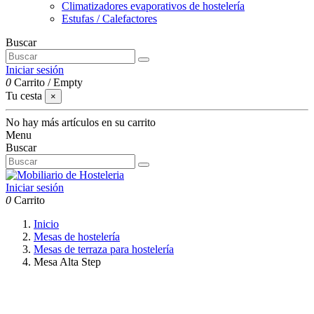
Climatizadores evaporativos de hostelería
Estufas / Calefactores
Buscar
Iniciar sesión
0
Carrito
/
Empty
Tu cesta
×
No hay más artículos en su carrito
Menu
Buscar
Iniciar sesión
0
Carrito
Inicio
Mesas de hostelería
Mesas de terraza para hostelería
Mesa Alta Step