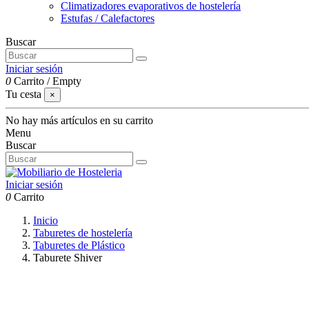
Climatizadores evaporativos de hostelería
Estufas / Calefactores
Buscar
Iniciar sesión
0
Carrito
/
Empty
Tu cesta
×
No hay más artículos en su carrito
Menu
Buscar
Iniciar sesión
0
Carrito
Inicio
Taburetes de hostelería
Taburetes de Plástico
Taburete Shiver