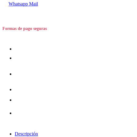
Whatsapp
Mail
Formas de pago seguras
Descripción