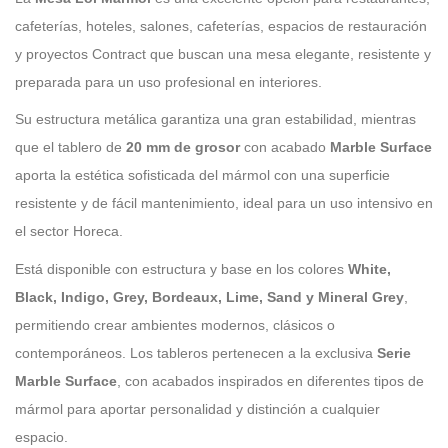
cafeterías, hoteles, salones, cafeterías, espacios de restauración
y proyectos Contract que buscan una mesa elegante, resistente y
preparada para un uso profesional en interiores.
Su estructura metálica garantiza una gran estabilidad, mientras
que el tablero de
20 mm de grosor
con acabado
Marble Surface
aporta la estética sofisticada del mármol con una superficie
resistente y de fácil mantenimiento, ideal para un uso intensivo en
el sector Horeca.
Está disponible con estructura y base en los colores
White,
Black, Indigo, Grey, Bordeaux, Lime, Sand y Mineral Grey
,
permitiendo crear ambientes modernos, clásicos o
contemporáneos. Los tableros pertenecen a la exclusiva
Serie
Marble Surface
, con acabados inspirados en diferentes tipos de
mármol para aportar personalidad y distinción a cualquier
espacio.