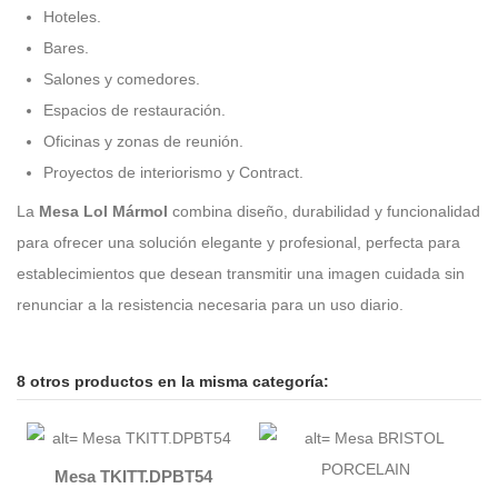
Hoteles.
Bares.
Salones y comedores.
Espacios de restauración.
Oficinas y zonas de reunión.
Proyectos de interiorismo y Contract.
La
Mesa Lol Mármol
combina diseño, durabilidad y funcionalidad
para ofrecer una solución elegante y profesional, perfecta para
establecimientos que desean transmitir una imagen cuidada sin
renunciar a la resistencia necesaria para un uso diario.
8 otros productos en la misma categoría:
Mesa TKITT.DPBT54