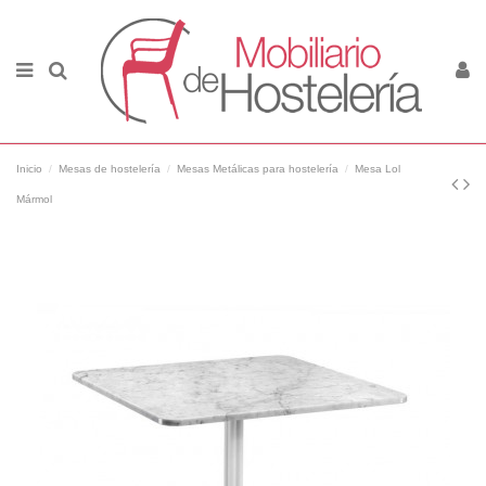
Inicio
Mesas de hostelería
Mesas Metálicas para hostelería
Mesa Lol
Mármol