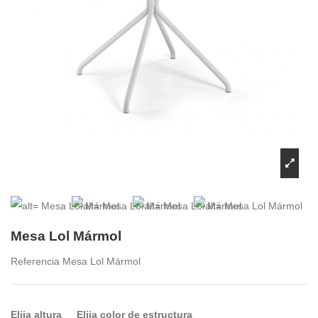
Mesa Lol Mármol
Referencia
Mesa Lol Mármol
Elija altura
Elija color de estructura