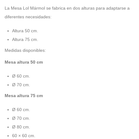
La Mesa Lol Mármol se fabrica en dos alturas para adaptarse a
diferentes necesidades:
Altura 50 cm.
Altura 75 cm.
Medidas disponibles:
Mesa altura 50 cm
Ø 60 cm.
Ø 70 cm.
Mesa altura 75 cm
Ø 60 cm.
Ø 70 cm.
Ø 80 cm.
60 × 60 cm.