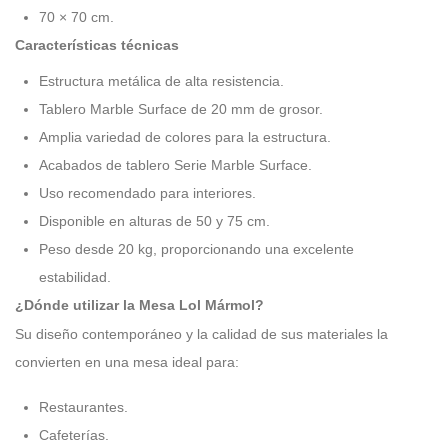
70 × 70 cm.
Características técnicas
Estructura metálica de alta resistencia.
Tablero Marble Surface de 20 mm de grosor.
Amplia variedad de colores para la estructura.
Acabados de tablero Serie Marble Surface.
Uso recomendado para interiores.
Disponible en alturas de 50 y 75 cm.
Peso desde 20 kg, proporcionando una excelente
estabilidad.
¿Dónde utilizar la Mesa Lol Mármol?
Su diseño contemporáneo y la calidad de sus materiales la
convierten en una mesa ideal para:
Restaurantes.
Cafeterías.