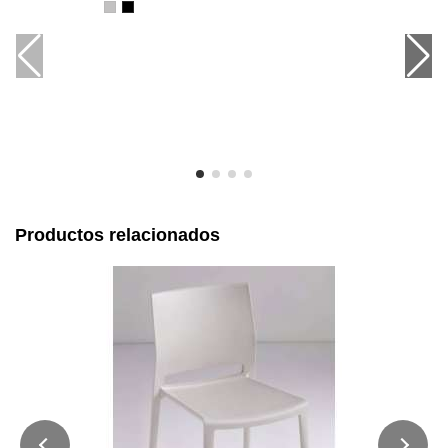
Productos relacionados