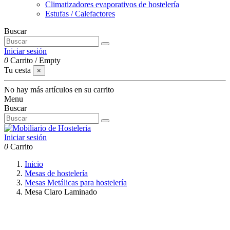
Climatizadores evaporativos de hostelería
Estufas / Calefactores
Buscar
Iniciar sesión
0
Carrito
/
Empty
Tu cesta
×
No hay más artículos en su carrito
Menu
Buscar
Iniciar sesión
0
Carrito
Inicio
Mesas de hostelería
Mesas Metálicas para hostelería
Mesa Claro Laminado