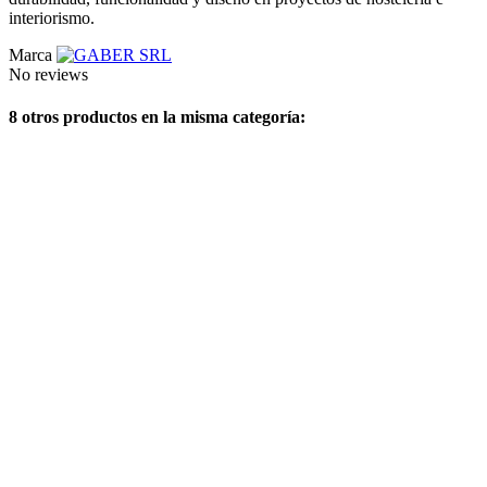
interiorismo.
Marca
No reviews
8 otros productos en la misma categoría: