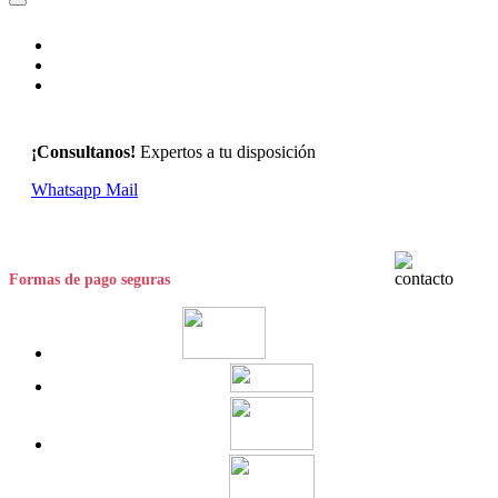
¡Consultanos!
Expertos a tu disposición
Whatsapp
Mail
Formas de pago seguras