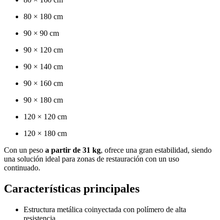
80 × 180 cm
90 × 90 cm
90 × 120 cm
90 × 140 cm
90 × 160 cm
90 × 180 cm
120 × 120 cm
120 × 180 cm
Con un peso
a partir de 31 kg
, ofrece una gran estabilidad, siendo
una solución ideal para zonas de restauración con un uso
continuado.
Características principales
Estructura metálica coinyectada con polímero de alta
resistencia.