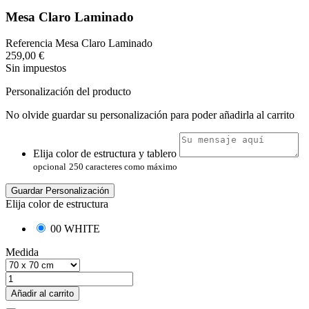
Mesa Claro Laminado
Referencia
Mesa Claro Laminado
259,00 €
Sin impuestos
Personalización del producto
No olvide guardar su personalización para poder añadirla al carrito
Elija color de estructura y tablero
opcional
250 caracteres como máximo
Guardar Personalización
Elija color de estructura
00 WHITE
Medida
Añadir al carrito