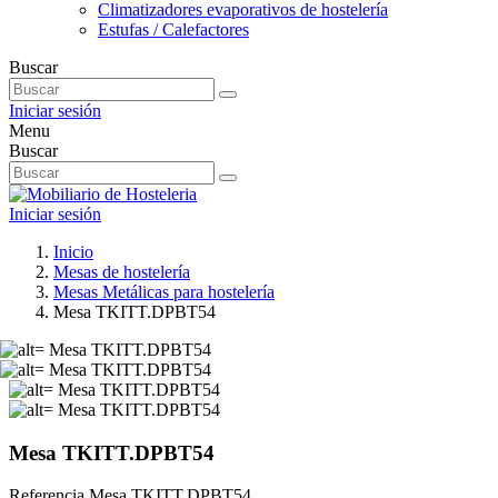
Climatizadores evaporativos de hostelería
Estufas / Calefactores
Buscar
Iniciar sesión
Menu
Buscar
Iniciar sesión
Inicio
Mesas de hostelería
Mesas Metálicas para hostelería
Mesa TKITT.DPBT54
Mesa TKITT.DPBT54
Referencia
Mesa TKITT.DPBT54