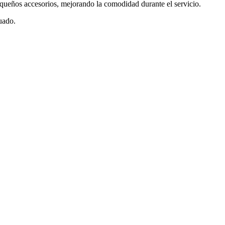
pequeños accesorios, mejorando la comodidad durante el servicio.
uado.