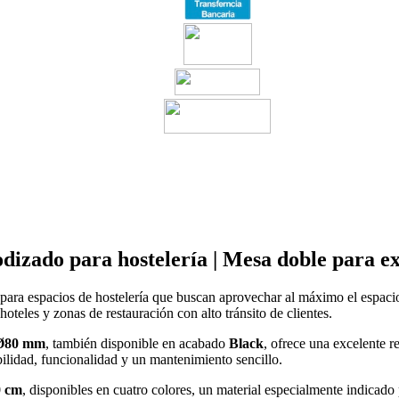
zado para hostelería | Mesa doble para ext
para espacios de hostelería que buscan aprovechar al máximo el espacio 
 hoteles y zonas de restauración con alto tránsito de clientes.
 Ø80 mm
, también disponible en acabado
Black
, ofrece una excelente re
lidad, funcionalidad y un mantenimiento sencillo.
0 cm
, disponibles en cuatro colores, un material especialmente indicado