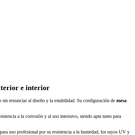
erior e interior
sin renunciar al diseño y la estabilidad. Su configuración de
mesa
sistencia a la corrosión y al uso intensivo, siendo apta tanto para
 para uso profesional por su resistencia a la humedad, los rayos UV y