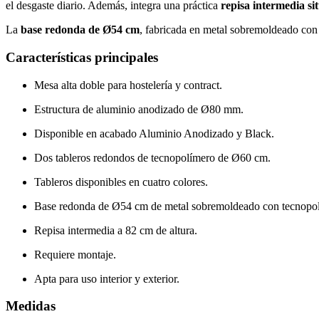
el desgaste diario. Además, integra una práctica
repisa intermedia si
La
base redonda de Ø54 cm
, fabricada en metal sobremoldeado con 
Características principales
Mesa alta doble para hostelería y contract.
Estructura de aluminio anodizado de Ø80 mm.
Disponible en acabado Aluminio Anodizado y Black.
Dos tableros redondos de tecnopolímero de Ø60 cm.
Tableros disponibles en cuatro colores.
Base redonda de Ø54 cm de metal sobremoldeado con tecnopo
Repisa intermedia a 82 cm de altura.
Requiere montaje.
Apta para uso interior y exterior.
Medidas