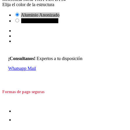
Elija el color de la estructura
Aluminio Anonizado
Estructura Negro 10
¡Consultanos!
Expertos a tu disposición
Whatsapp
Mail
Formas de pago seguras