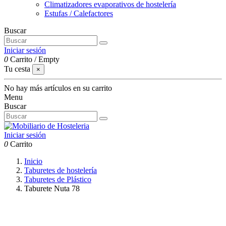
Climatizadores evaporativos de hostelería
Estufas / Calefactores
Buscar
Iniciar sesión
0
Carrito
/
Empty
Tu cesta
×
No hay más artículos en su carrito
Menu
Buscar
Iniciar sesión
0
Carrito
Inicio
Taburetes de hostelería
Taburetes de Plástico
Taburete Nuta 78