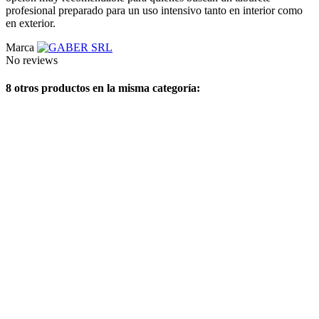
profesional preparado para un uso intensivo tanto en interior como
en exterior.
Marca
No reviews
8 otros productos en la misma categoría: