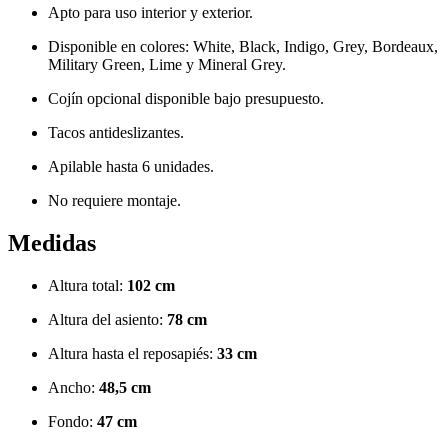
Apto para uso interior y exterior.
Disponible en colores: White, Black, Indigo, Grey, Bordeaux,
Military Green, Lime y Mineral Grey.
Cojín opcional disponible bajo presupuesto.
Tacos antideslizantes.
Apilable hasta 6 unidades.
No requiere montaje.
Medidas
Altura total:
102 cm
Altura del asiento:
78 cm
Altura hasta el reposapiés:
33 cm
Ancho:
48,5 cm
Fondo:
47 cm