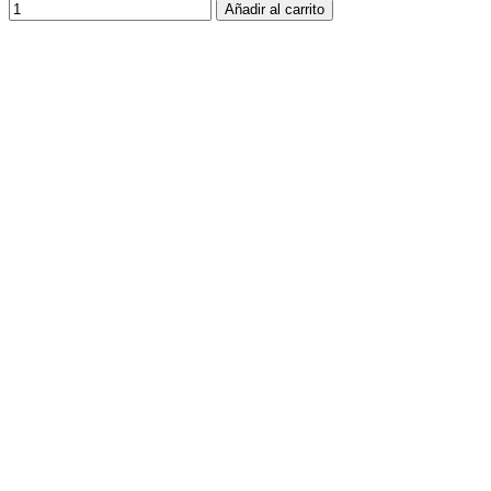
Añadir al carrito