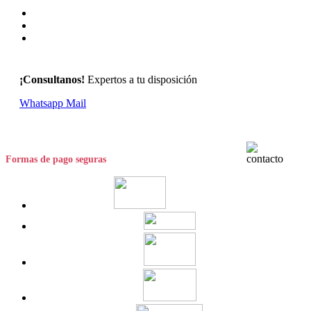
¡Consultanos!
Expertos a tu disposición
Whatsapp
Mail
Formas de pago seguras