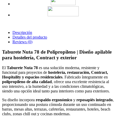
Descripción
Detalles del producto
Reviews
(0)
Taburete Nuta 78 de Polipropileno | Diseño apilable
para hostelería, Contract y exterior
El
Taburete Nuta 78
es una solución moderna, resistente y
funcional para proyectos de
hostelería, restauración, Contract,
Hospitality y espacios residenciales
. Fabricado íntegramente en
polipropileno de alta calidad
, ofrece una excelente resistencia al
uso intensivo, a la humedad y a las condiciones climatológicas,
siendo una opción ideal tanto para interiores como para exteriores.
Su diseño incorpora
respaldo ergonómico
y
reposapiés integrado
,
proporcionando una postura cómoda durante un uso continuado en
barras, mesas altas, terrazas, cafeterías, restaurantes, hoteles, beach
clubs, zonas chill out y cocinas modernas.