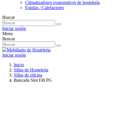
Climatizadores evaporativos de hostelería
Estufas / Calefactores
Buscar
Iniciar sesión
Menu
Buscar
Iniciar sesión
Inicio
Sillas de Hostelería
Sillas de oficina
Bancada Slot Fill PG