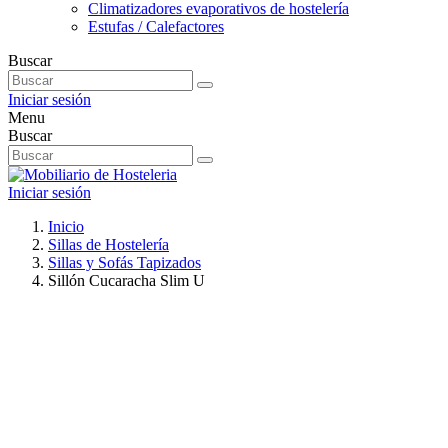
Climatizadores evaporativos de hostelería
Estufas / Calefactores
Buscar
Iniciar sesión
Menu
Buscar
Iniciar sesión
Inicio
Sillas de Hostelería
Sillas y Sofás Tapizados
Sillón Cucaracha Slim U