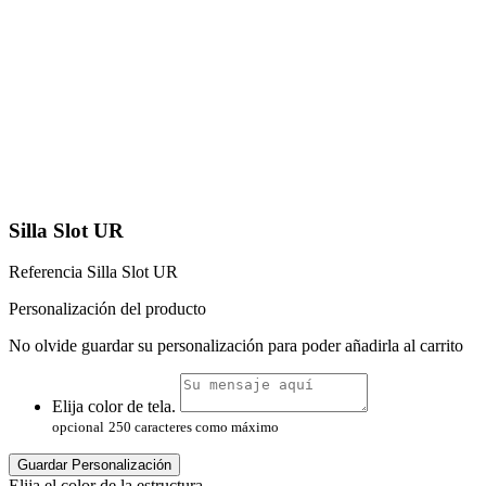
Silla Slot UR
Referencia
Silla Slot UR
Personalización del producto
No olvide guardar su personalización para poder añadirla al carrito
Elija color de tela.
opcional
250 caracteres como máximo
Guardar Personalización
Elija el color de la estructura