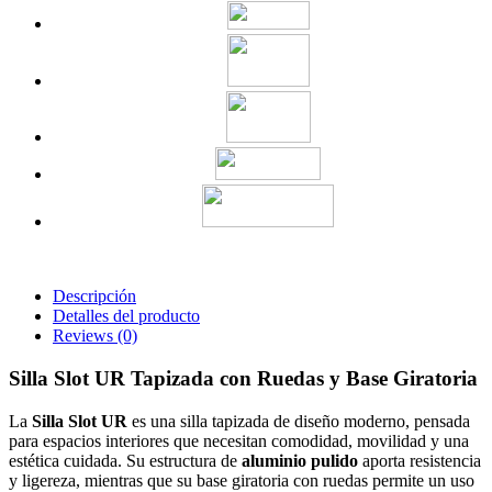
Descripción
Detalles del producto
Reviews
(0)
Silla Slot UR Tapizada con Ruedas y Base Giratoria
La
Silla Slot UR
es una silla tapizada de diseño moderno, pensada
para espacios interiores que necesitan comodidad, movilidad y una
estética cuidada. Su estructura de
aluminio pulido
aporta resistencia
y ligereza, mientras que su base giratoria con ruedas permite un uso