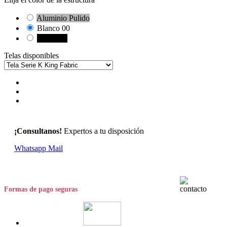
Aluminio Pulido
Blanco 00
Negro 10
Telas disponibles
¡Consultanos!
Expertos a tu disposición
Whatsapp
Mail
Formas de pago seguras