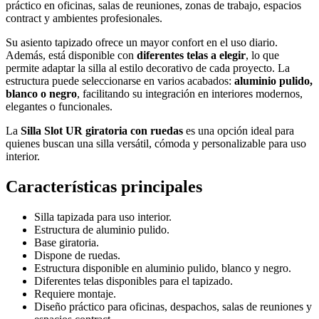
práctico en oficinas, salas de reuniones, zonas de trabajo, espacios
contract y ambientes profesionales.
Su asiento tapizado ofrece un mayor confort en el uso diario.
Además, está disponible con
diferentes telas a elegir
, lo que
permite adaptar la silla al estilo decorativo de cada proyecto. La
estructura puede seleccionarse en varios acabados:
aluminio pulido,
blanco o negro
, facilitando su integración en interiores modernos,
elegantes o funcionales.
La
Silla Slot UR giratoria con ruedas
es una opción ideal para
quienes buscan una silla versátil, cómoda y personalizable para uso
interior.
Características principales
Silla tapizada para uso interior.
Estructura de aluminio pulido.
Base giratoria.
Dispone de ruedas.
Estructura disponible en aluminio pulido, blanco y negro.
Diferentes telas disponibles para el tapizado.
Requiere montaje.
Diseño práctico para oficinas, despachos, salas de reuniones y