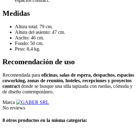
espacios contract.
Medidas
Altura total: 79 cm.
Altura del asiento: 47 cm.
Ancho: 46 cm.
Fondo: 50 cm.
Peso: 8,4 kg.
Recomendación de uso
Recomendada para
oficinas, salas de espera, despachos, espacios
coworking, zonas de reunión, hoteles, recepciones y proyectos
contract
donde se busque una silla tapizada con ruedas, cómoda y
de diseño contemporáneo.
Marca
No reviews
8 otros productos en la misma categoría: