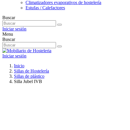
Climatizadores evaporativos de hostelería
Estufas / Calefactores
Buscar
Iniciar sesión
Menu
Buscar
Iniciar sesión
Inicio
Sillas de Hostelería
Sillas de plástico
Silla Jubel IVB