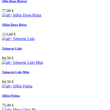
Silla Doga Bistrot
77,00 €
Sillón Doga Relax
113,00 €
Taburete Lido
84,50 €
Taburete Lido Mini
84,50 €
Sillón Palma
75,00 €