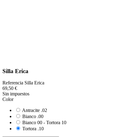
Silla Erica
Referencia
Silla Erica
69,50 €
Sin impuestos
Color
Antracite .02
Bianco .00
Bianco 00 - Tortora 10
Tortora .10