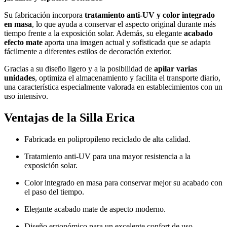
Su fabricación incorpora
tratamiento anti-UV y color integrado
en masa
, lo que ayuda a conservar el aspecto original durante más
tiempo frente a la exposición solar. Además, su elegante
acabado
efecto mate
aporta una imagen actual y sofisticada que se adapta
fácilmente a diferentes estilos de decoración exterior.
Gracias a su diseño ligero y a la posibilidad de
apilar varias
unidades
, optimiza el almacenamiento y facilita el transporte diario,
una característica especialmente valorada en establecimientos con un
uso intensivo.
Ventajas de la Silla Erica
Fabricada en polipropileno reciclado de alta calidad.
Tratamiento anti-UV para una mayor resistencia a la
exposición solar.
Color integrado en masa para conservar mejor su acabado con
el paso del tiempo.
Elegante acabado mate de aspecto moderno.
Diseño ergonómico para un excelente confort de uso.