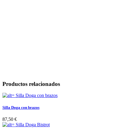
Productos relacionados
Silla Doga con brazos
87,50 €