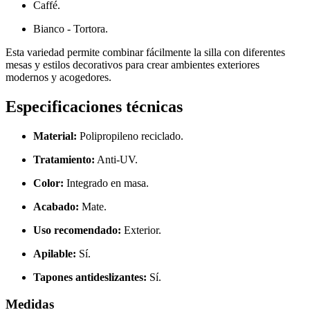
Caffé.
Bianco - Tortora.
Esta variedad permite combinar fácilmente la silla con diferentes
mesas y estilos decorativos para crear ambientes exteriores
modernos y acogedores.
Especificaciones técnicas
Material:
Polipropileno reciclado.
Tratamiento:
Anti-UV.
Color:
Integrado en masa.
Acabado:
Mate.
Uso recomendado:
Exterior.
Apilable:
Sí.
Tapones antideslizantes:
Sí.
Medidas