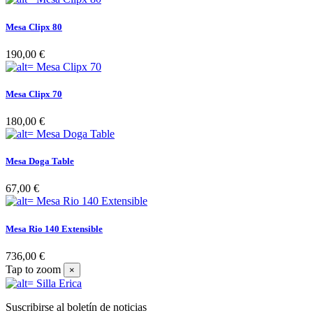
Mesa Clipx 80
190,00 €
Mesa Clipx 70
180,00 €
Mesa Doga Table
67,00 €
Mesa Rio 140 Extensible
736,00 €
Tap to zoom
×
Suscribirse al boletín de noticias