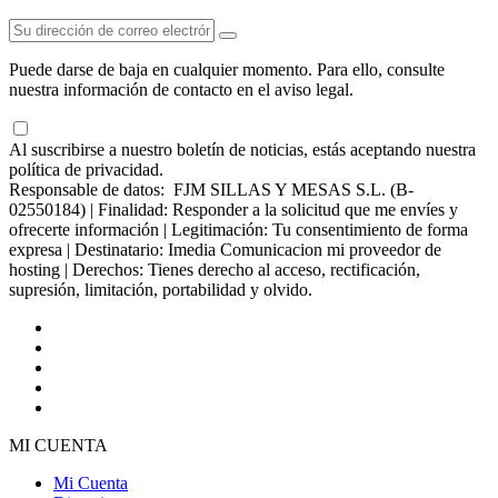
Puede darse de baja en cualquier momento. Para ello, consulte
nuestra información de contacto en el aviso legal.
Al suscribirse a nuestro boletín de noticias, estás aceptando nuestra
política de privacidad.
Responsable de datos: FJM SILLAS Y MESAS S.L. (B-
02550184) | Finalidad: Responder a la solicitud que me envíes y
ofrecerte información | Legitimación: Tu consentimiento de forma
expresa | Destinatario: Imedia Comunicacion mi proveedor de
hosting | Derechos: Tienes derecho al acceso, rectificación,
supresión, limitación, portabilidad y olvido.
MI CUENTA
Mi Cuenta