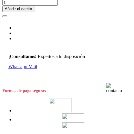
Añadir al carrito
¡Consultanos!
Expertos a tu disposición
Whatsapp
Mail
Formas de pago seguras