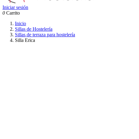
Iniciar sesión
0
Carrito
Inicio
Sillas de Hostelería
Sillas de terraza para hostelería
Silla Erica