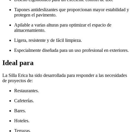
Tapones antideslizantes que proporcionan mayor estabilidad y
protegen el pavimento.
Apilable a varias alturas para optimizar el espacio de
almacenamiento.
Ligera, resistente y de fácil limpieza.
Especialmente diseñada para un uso profesional en exteriores.
Ideal para
La Silla Erica ha sido desarrollada para responder a las necesidades
de proyectos de:
Restaurantes.
Cafeterías.
Bares.
Hoteles.
Terrazas.