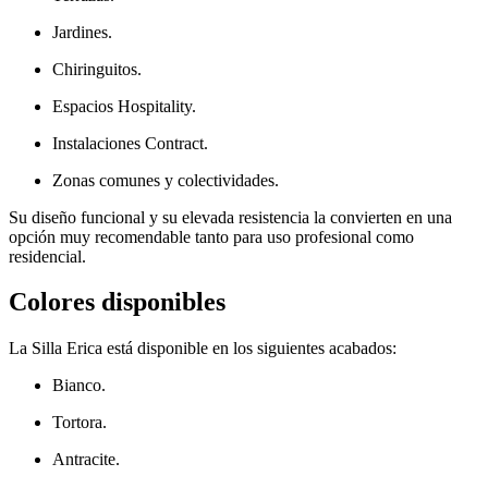
Jardines.
Chiringuitos.
Espacios Hospitality.
Instalaciones Contract.
Zonas comunes y colectividades.
Su diseño funcional y su elevada resistencia la convierten en una
opción muy recomendable tanto para uso profesional como
residencial.
Colores disponibles
La Silla Erica está disponible en los siguientes acabados:
Bianco.
Tortora.
Antracite.