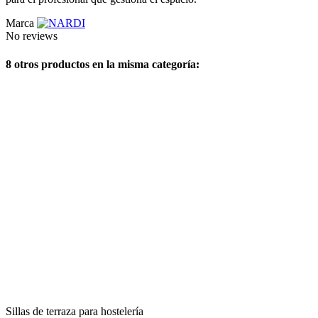
Marca
No reviews
8 otros productos en la misma categoría:
Sillas de terraza para hostelería